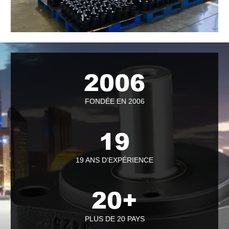
2006
FONDÉE EN 2006
19
19 ANS D'EXPÉRIENCE
20
+
PLUS DE 20 PAYS