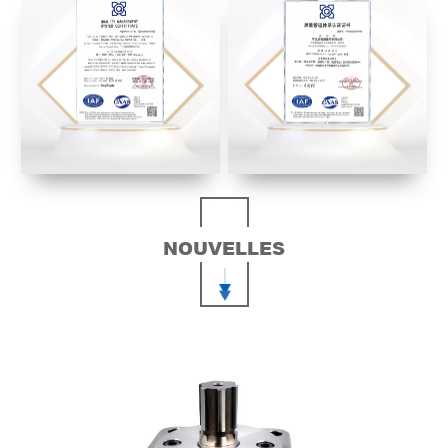
NOUVELLES