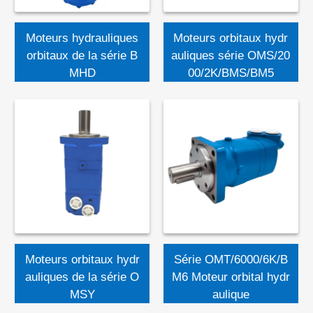
Moteurs hydrauliques
Moteurs orbitaux hydr
orbitaux de la série B
auliques série OMS/20
MHD
00/2K/BMS/BM5
Moteurs orbitaux hydr
Série OMT/6000/6K/B
auliques de la série O
M6 Moteur orbital hydr
MSY
aulique