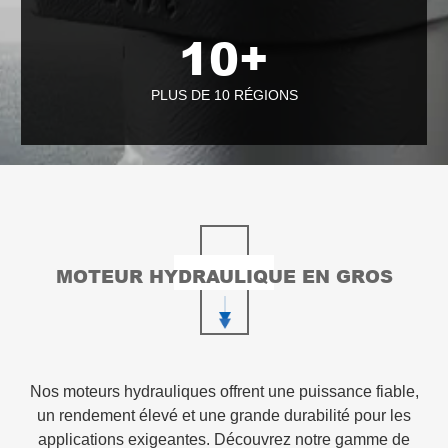
10
+
PLUS DE 10 RÉGIONS
MOTEUR HYDRAULIQUE EN GROS
Nos moteurs hydrauliques offrent une puissance fiable,
un rendement élevé et une grande durabilité pour les
applications exigeantes. Découvrez notre gamme de