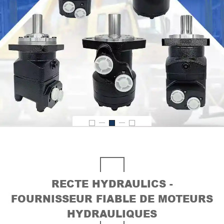
RECTE HYDRAULICS -
FOURNISSEUR FIABLE DE MOTEURS
HYDRAULIQUES