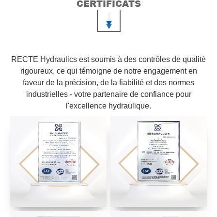
CERTIFICATS
RECTE Hydraulics est soumis à des contrôles de qualité
rigoureux, ce qui témoigne de notre engagement en
faveur de la précision, de la fiabilité et des normes
industrielles - votre partenaire de confiance pour
l'excellence hydraulique.