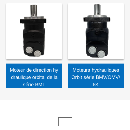
Moteur de direction hy
Moteurs hydrauliques
draulique orbital de la
Orbit série BMV/OMV/
série BMT
8K