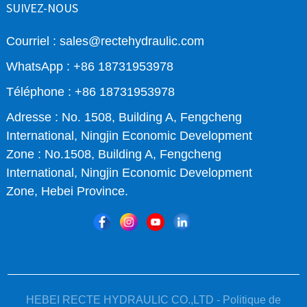
SUIVEZ-NOUS
Courriel : sales@rectehydraulic.com
WhatsApp : +86 18731953978
Téléphone : +86 18731953978
Adresse : No. 1508, Building A, Fengcheng
International, Ningjin Economic Development
Zone : No.1508, Building A, Fengcheng
International, Ningjin Economic Development
Zone, Hebei Province.
HEBEI RECTE HYDRAULIC CO.,LTD -
Politique de