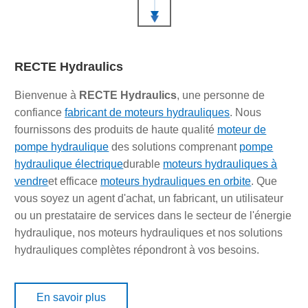
RECTE Hydraulics
Bienvenue à
RECTE Hydraulics
, une personne de
confiance
fabricant de moteurs hydrauliques
. Nous
fournissons des produits de haute qualité
moteur de
pompe hydraulique
des solutions comprenant
pompe
hydraulique électrique
durable
moteurs hydrauliques à
vendre
et efficace
moteurs hydrauliques en orbite
. Que
vous soyez un agent d'achat, un fabricant, un utilisateur
ou un prestataire de services dans le secteur de l'énergie
hydraulique, nos moteurs hydrauliques et nos solutions
hydrauliques complètes répondront à vos besoins.
En savoir plus