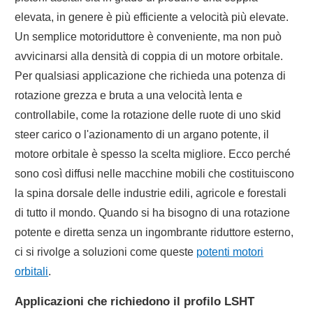
elevata, in genere è più efficiente a velocità più elevate.
Un semplice motoriduttore è conveniente, ma non può
avvicinarsi alla densità di coppia di un motore orbitale.
Per qualsiasi applicazione che richieda una potenza di
rotazione grezza e bruta a una velocità lenta e
controllabile, come la rotazione delle ruote di uno skid
steer carico o l'azionamento di un argano potente, il
motore orbitale è spesso la scelta migliore. Ecco perché
sono così diffusi nelle macchine mobili che costituiscono
la spina dorsale delle industrie edili, agricole e forestali
di tutto il mondo. Quando si ha bisogno di una rotazione
potente e diretta senza un ingombrante riduttore esterno,
ci si rivolge a soluzioni come queste
potenti motori
orbitali
.
Applicazioni che richiedono il profilo LSHT