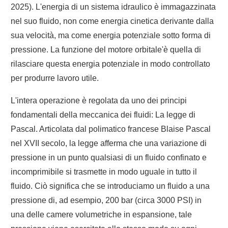
2025). L'energia di un sistema idraulico è immagazzinata
nel suo fluido, non come energia cinetica derivante dalla
sua velocità, ma come energia potenziale sotto forma di
pressione. La funzione del motore orbitale'è quella di
rilasciare questa energia potenziale in modo controllato
per produrre lavoro utile.
L'intera operazione è regolata da uno dei principi
fondamentali della meccanica dei fluidi: La legge di
Pascal. Articolata dal polimatico francese Blaise Pascal
nel XVII secolo, la legge afferma che una variazione di
pressione in un punto qualsiasi di un fluido confinato e
incomprimibile si trasmette in modo uguale in tutto il
fluido. Ciò significa che se introduciamo un fluido a una
pressione di, ad esempio, 200 bar (circa 3000 PSI) in
una delle camere volumetriche in espansione, tale