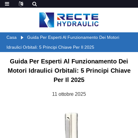
Casa
Guida Per Esperti Al Funzionamento Dei Motori
Idraulici Orbitali: 5 Principi Chiave Per Il 2025
Guida Per Esperti Al Funzionamento Dei
Motori Idraulici Orbitali: 5 Principi Chiave
Per Il 2025
11 ottobre 2025