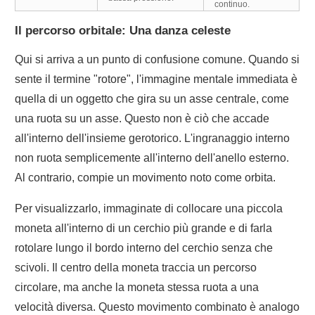
continuo.
Il percorso orbitale: Una danza celeste
Qui si arriva a un punto di confusione comune. Quando si
sente il termine "rotore", l'immagine mentale immediata è
quella di un oggetto che gira su un asse centrale, come
una ruota su un asse. Questo non è ciò che accade
all'interno dell'insieme gerotorico. L'ingranaggio interno
non ruota semplicemente all'interno dell'anello esterno.
Al contrario, compie un movimento noto come orbita.
Per visualizzarlo, immaginate di collocare una piccola
moneta all'interno di un cerchio più grande e di farla
rotolare lungo il bordo interno del cerchio senza che
scivoli. Il centro della moneta traccia un percorso
circolare, ma anche la moneta stessa ruota a una
velocità diversa. Questo movimento combinato è analogo