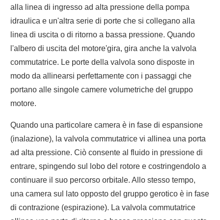
alla linea di ingresso ad alta pressione della pompa
idraulica e un'altra serie di porte che si collegano alla
linea di uscita o di ritorno a bassa pressione. Quando
l'albero di uscita del motore'gira, gira anche la valvola
commutatrice. Le porte della valvola sono disposte in
modo da allinearsi perfettamente con i passaggi che
portano alle singole camere volumetriche del gruppo
motore.
Quando una particolare camera è in fase di espansione
(inalazione), la valvola commutatrice vi allinea una porta
ad alta pressione. Ciò consente al fluido in pressione di
entrare, spingendo sul lobo del rotore e costringendolo a
continuare il suo percorso orbitale. Allo stesso tempo,
una camera sul lato opposto del gruppo gerotico è in fase
di contrazione (espirazione). La valvola commutatrice