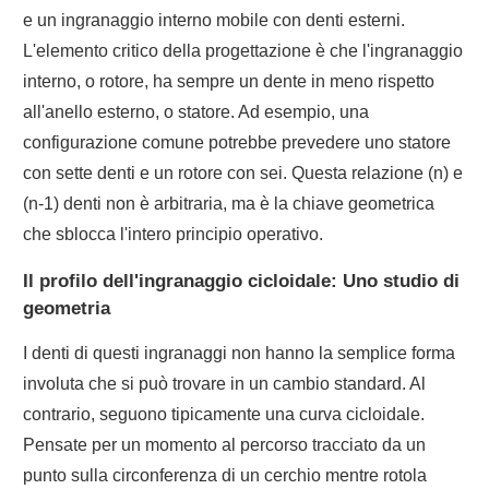
e un ingranaggio interno mobile con denti esterni.
L'elemento critico della progettazione è che l'ingranaggio
interno, o rotore, ha sempre un dente in meno rispetto
all'anello esterno, o statore. Ad esempio, una
configurazione comune potrebbe prevedere uno statore
con sette denti e un rotore con sei. Questa relazione (n) e
(n-1) denti non è arbitraria, ma è la chiave geometrica
che sblocca l'intero principio operativo.
Il profilo dell'ingranaggio cicloidale: Uno studio di
geometria
I denti di questi ingranaggi non hanno la semplice forma
involuta che si può trovare in un cambio standard. Al
contrario, seguono tipicamente una curva cicloidale.
Pensate per un momento al percorso tracciato da un
punto sulla circonferenza di un cerchio mentre rotola