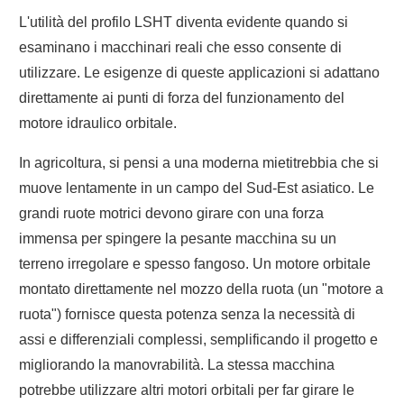
L'utilità del profilo LSHT diventa evidente quando si
esaminano i macchinari reali che esso consente di
utilizzare. Le esigenze di queste applicazioni si adattano
direttamente ai punti di forza del funzionamento del
motore idraulico orbitale.
In agricoltura, si pensi a una moderna mietitrebbia che si
muove lentamente in un campo del Sud-Est asiatico. Le
grandi ruote motrici devono girare con una forza
immensa per spingere la pesante macchina su un
terreno irregolare e spesso fangoso. Un motore orbitale
montato direttamente nel mozzo della ruota (un "motore a
ruota") fornisce questa potenza senza la necessità di
assi e differenziali complessi, semplificando il progetto e
migliorando la manovrabilità. La stessa macchina
potrebbe utilizzare altri motori orbitali per far girare le