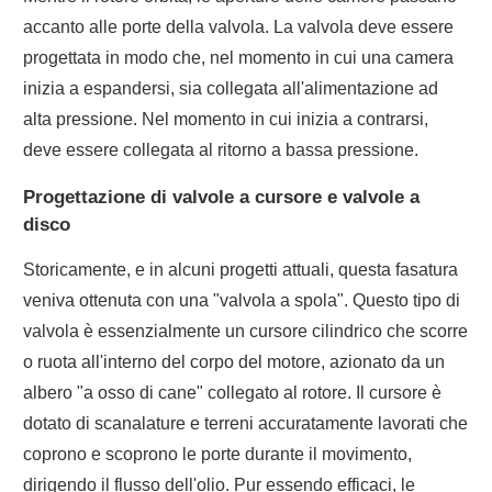
accanto alle porte della valvola. La valvola deve essere
progettata in modo che, nel momento in cui una camera
inizia a espandersi, sia collegata all'alimentazione ad
alta pressione. Nel momento in cui inizia a contrarsi,
deve essere collegata al ritorno a bassa pressione.
Progettazione di valvole a cursore e valvole a
disco
Storicamente, e in alcuni progetti attuali, questa fasatura
veniva ottenuta con una "valvola a spola". Questo tipo di
valvola è essenzialmente un cursore cilindrico che scorre
o ruota all'interno del corpo del motore, azionato da un
albero "a osso di cane" collegato al rotore. Il cursore è
dotato di scanalature e terreni accuratamente lavorati che
coprono e scoprono le porte durante il movimento,
dirigendo il flusso dell'olio. Pur essendo efficaci, le