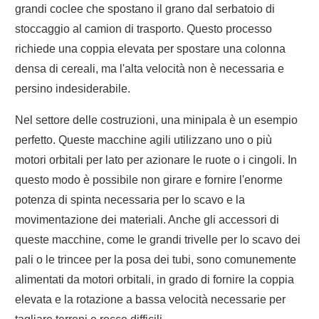
grandi coclee che spostano il grano dal serbatoio di
stoccaggio al camion di trasporto. Questo processo
richiede una coppia elevata per spostare una colonna
densa di cereali, ma l'alta velocità non è necessaria e
persino indesiderabile.
Nel settore delle costruzioni, una minipala è un esempio
perfetto. Queste macchine agili utilizzano uno o più
motori orbitali per lato per azionare le ruote o i cingoli. In
questo modo è possibile non girare e fornire l'enorme
potenza di spinta necessaria per lo scavo e la
movimentazione dei materiali. Anche gli accessori di
queste macchine, come le grandi trivelle per lo scavo dei
pali o le trincee per la posa dei tubi, sono comunemente
alimentati da motori orbitali, in grado di fornire la coppia
elevata e la rotazione a bassa velocità necessarie per