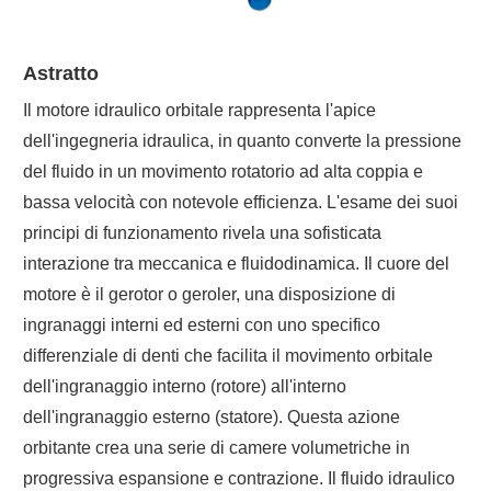
Astratto
Il motore idraulico orbitale rappresenta l'apice
dell'ingegneria idraulica, in quanto converte la pressione
del fluido in un movimento rotatorio ad alta coppia e
bassa velocità con notevole efficienza. L'esame dei suoi
principi di funzionamento rivela una sofisticata
interazione tra meccanica e fluidodinamica. Il cuore del
motore è il gerotor o geroler, una disposizione di
ingranaggi interni ed esterni con uno specifico
differenziale di denti che facilita il movimento orbitale
dell'ingranaggio interno (rotore) all'interno
dell'ingranaggio esterno (statore). Questa azione
orbitante crea una serie di camere volumetriche in
progressiva espansione e contrazione. Il fluido idraulico