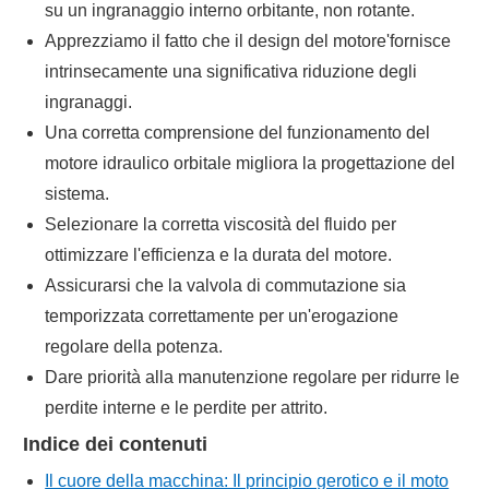
su un ingranaggio interno orbitante, non rotante.
Apprezziamo il fatto che il design del motore'fornisce
intrinsecamente una significativa riduzione degli
ingranaggi.
Una corretta comprensione del funzionamento del
motore idraulico orbitale migliora la progettazione del
sistema.
Selezionare la corretta viscosità del fluido per
ottimizzare l'efficienza e la durata del motore.
Assicurarsi che la valvola di commutazione sia
temporizzata correttamente per un'erogazione
regolare della potenza.
Dare priorità alla manutenzione regolare per ridurre le
perdite interne e le perdite per attrito.
Indice dei contenuti
Il cuore della macchina: Il principio gerotico e il moto