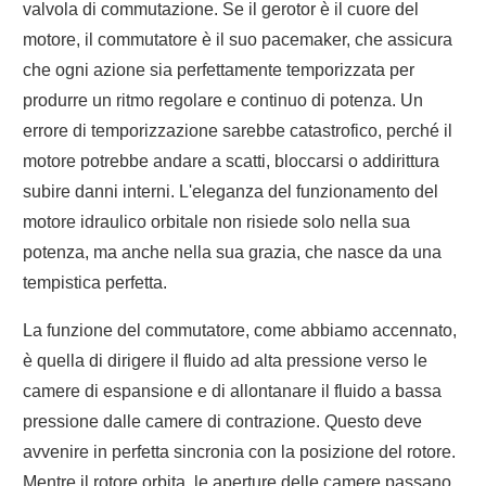
valvola di commutazione. Se il gerotor è il cuore del
motore, il commutatore è il suo pacemaker, che assicura
che ogni azione sia perfettamente temporizzata per
produrre un ritmo regolare e continuo di potenza. Un
errore di temporizzazione sarebbe catastrofico, perché il
motore potrebbe andare a scatti, bloccarsi o addirittura
subire danni interni. L'eleganza del funzionamento del
motore idraulico orbitale non risiede solo nella sua
potenza, ma anche nella sua grazia, che nasce da una
tempistica perfetta.
La funzione del commutatore, come abbiamo accennato,
è quella di dirigere il fluido ad alta pressione verso le
camere di espansione e di allontanare il fluido a bassa
pressione dalle camere di contrazione. Questo deve
avvenire in perfetta sincronia con la posizione del rotore.
Mentre il rotore orbita, le aperture delle camere passano