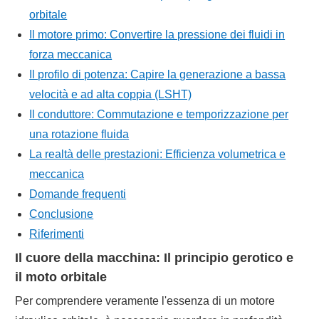
orbitale
Il motore primo: Convertire la pressione dei fluidi in
forza meccanica
Il profilo di potenza: Capire la generazione a bassa
velocità e ad alta coppia (LSHT)
Il conduttore: Commutazione e temporizzazione per
una rotazione fluida
La realtà delle prestazioni: Efficienza volumetrica e
meccanica
Domande frequenti
Conclusione
Riferimenti
Il cuore della macchina: Il principio gerotico e
il moto orbitale
Per comprendere veramente l'essenza di un motore