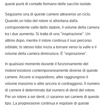
questi punti di contatto formano delle sacche isolate.
Seguiamo una di queste camere attraverso un ciclo.
Quando un lobo del rotore si allontana dalla
corrispondente valle dello statore, il volume della camera
tra i due aumenta. Si tratta di una "inspirazione". Un
attimo dopo, mentre il rotore continua il suo percorso
orbitale, lo stesso lobo inizia a tornare verso la valle e il
volume della camera diminuisce. È "espirazione".
In qualsiasi momento durante il funzionamento del
motore'esistono contemporaneamente diverse di queste
camere. Alcune si espandono, altre raggiungono il
volume massimo e altre ancora si contraggono. Il numero
di camere è determinato dal numero di denti del rotore.
Per un rotore a sei denti, ci saranno sei camere di questo
tipo. La progressione continua e regolare di queste