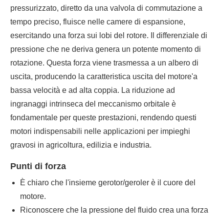
pressurizzato, diretto da una valvola di commutazione a
tempo preciso, fluisce nelle camere di espansione,
esercitando una forza sui lobi del rotore. Il differenziale di
pressione che ne deriva genera un potente momento di
rotazione. Questa forza viene trasmessa a un albero di
uscita, producendo la caratteristica uscita del motore'a
bassa velocità e ad alta coppia. La riduzione ad
ingranaggi intrinseca del meccanismo orbitale è
fondamentale per queste prestazioni, rendendo questi
motori indispensabili nelle applicazioni per impieghi
gravosi in agricoltura, edilizia e industria.
Punti di forza
È chiaro che l'insieme gerotor/geroler è il cuore del
motore.
Riconoscere che la pressione del fluido crea una forza