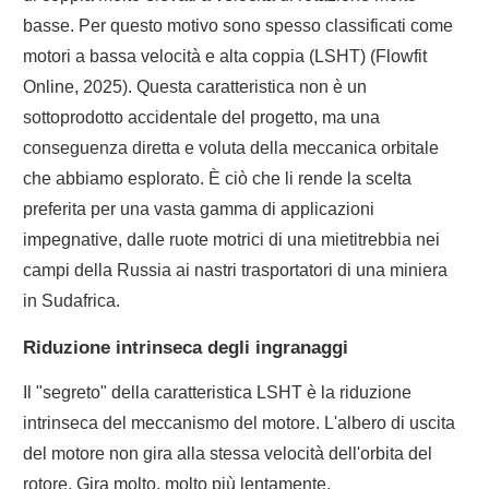
basse. Per questo motivo sono spesso classificati come
motori a bassa velocità e alta coppia (LSHT) (Flowfit
Online, 2025). Questa caratteristica non è un
sottoprodotto accidentale del progetto, ma una
conseguenza diretta e voluta della meccanica orbitale
che abbiamo esplorato. È ciò che li rende la scelta
preferita per una vasta gamma di applicazioni
impegnative, dalle ruote motrici di una mietitrebbia nei
campi della Russia ai nastri trasportatori di una miniera
in Sudafrica.
Riduzione intrinseca degli ingranaggi
Il "segreto" della caratteristica LSHT è la riduzione
intrinseca del meccanismo del motore. L'albero di uscita
del motore non gira alla stessa velocità dell'orbita del
rotore. Gira molto, molto più lentamente.