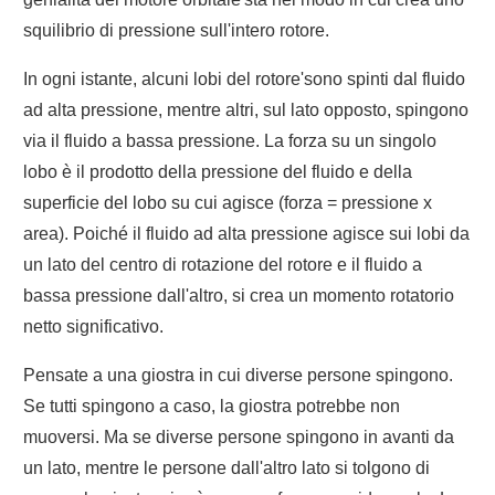
squilibrio di pressione sull'intero rotore.
In ogni istante, alcuni lobi del rotore'sono spinti dal fluido
ad alta pressione, mentre altri, sul lato opposto, spingono
via il fluido a bassa pressione. La forza su un singolo
lobo è il prodotto della pressione del fluido e della
superficie del lobo su cui agisce (forza = pressione x
area). Poiché il fluido ad alta pressione agisce sui lobi da
un lato del centro di rotazione del rotore e il fluido a
bassa pressione dall'altro, si crea un momento rotatorio
netto significativo.
Pensate a una giostra in cui diverse persone spingono.
Se tutti spingono a caso, la giostra potrebbe non
muoversi. Ma se diverse persone spingono in avanti da
un lato, mentre le persone dall'altro lato si tolgono di