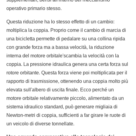
operativo primario stesso.
Questa riduzione ha lo stesso effetto di un cambio:
moltiplica la coppia. Proprio come il cambio di marcia di
una bicicletta permette di pedalare su una collina ripida
con grande forza ma a bassa velocità, la riduzione
interna del motore orbitale'scambia la velocità con la
coppia. La pressione idraulica genera una certa forza sul
rotore orbitante. Questa forza viene poi moltiplicata per il
rapporto di trasmissione, ottenendo una coppia molto più
elevata sull'albero di uscita finale. Ecco perché un
motore orbitale relativamente piccolo, alimentato da un
sistema idraulico standard, può generare migliaia di
Newton-metri di coppia, sufficienti a far girare le ruote di
un veicolo di diverse tonnellate.