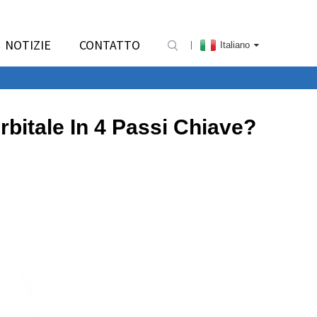
NOTIZIE
CONTATTO
Italiano
bitale In 4 Passi Chiave?