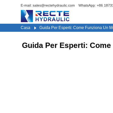
E-mail: sales@rectehydraulic.com
WhatsApp: +86 1873
Casa
Guida Per Esperti: Come Funziona Un Mot
Guida Per Esperti: Come 