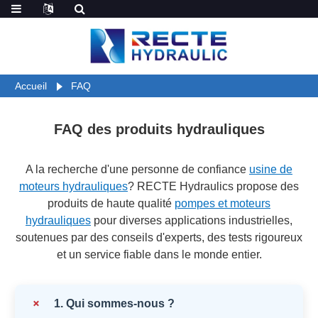
Accueil
FAQ
FAQ des produits hydrauliques
A la recherche d'une personne de confiance
usine de
moteurs hydrauliques
? RECTE Hydraulics propose des
produits de haute qualité
pompes et moteurs
hydrauliques
pour diverses applications industrielles,
soutenues par des conseils d'experts, des tests rigoureux
et un service fiable dans le monde entier.
+
1. Qui sommes-nous ?