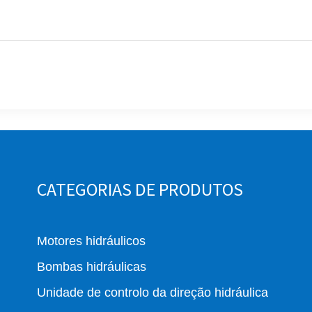
CATEGORIAS DE PRODUTOS
Motores hidráulicos
Bombas hidráulicas
Unidade de controlo da direção hidráulica