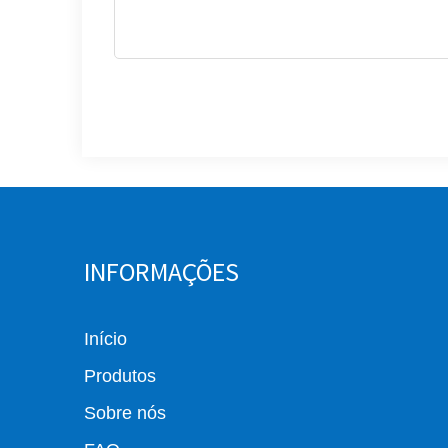
INFORMAÇÕES
Início
Produtos
Sobre nós