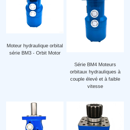
Moteur hydraulique orbital
série BM3 - Orbit Motor
Série BM4 Moteurs
orbitaux hydrauliques à
couple élevé et à faible
vitesse