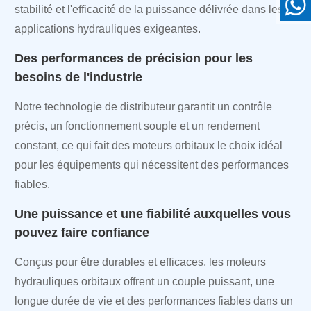
stabilité et l'efficacité de la puissance délivrée dans les
applications hydrauliques exigeantes.
Des performances de précision pour les
besoins de l'industrie
Notre technologie de distributeur garantit un contrôle
précis, un fonctionnement souple et un rendement
constant, ce qui fait des moteurs orbitaux le choix idéal
pour les équipements qui nécessitent des performances
fiables.
Une puissance et une fiabilité auxquelles vous
pouvez faire confiance
Conçus pour être durables et efficaces, les moteurs
hydrauliques orbitaux offrent un couple puissant, une
longue durée de vie et des performances fiables dans un