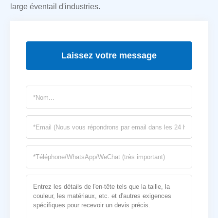
large éventail d'industries.
Laissez votre message