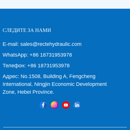
СЛЕДИТЕ ЗА НАМИ
E-mail: sales@rectehydraulic.com
WhatsApp: +86 18731953978
Телефон: +86 18731953978
Адрес: No.1508, Building A, Fengcheng
International, Ningjin Economic Development
Zone, Hebei Province.