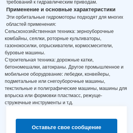
требований к гидравлическим приводам.
Применение и основные характеристики
Эти орбитальные гидромоторы подходят для многих
областей применения:
Сельскохозяйственная техника: зерноуборочные
комбайны, сеялки, роторные культиваторы,
газонокосилки, опрыскиватели, кормосмесители,
буровые машины.
Строительная техника: дорожные катки,
бетономешалки, автокраны. Другое промышленное и
мобильное оборудование: лебедки, конвейеры,
подметальные или снегоуборочные машины,
текстильные и полиграфические машины, машины для
впрыска или формовки пластмасс, режуще-
стружечные инструменты и т.д.
Оставьте свое сообщение