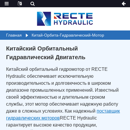
Главная
Китай-Орбита-Гидравлический-Мотор
Китайский Орбитальный
Гидравлический Двигатель
Китайский орбитальный гидромотор от RECTE
Hydraulic обеспечивает исключительную
производительность и долговечность в широком
диапазоне промышленных применений. Известный
своей эффективностью и длительным сроком
службы, этот мотор обеспечивает надежную работу
даже в сложных условиях. Как надежный
поставщик
гидравлических моторов
RECTE Hydraulic
гарантирует высокое качество продукции,