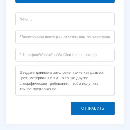
ОТПРАВИТЬ