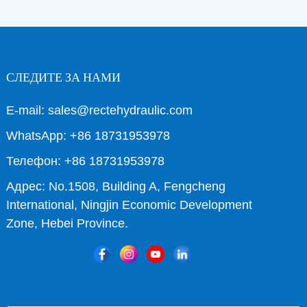
СЛЕДИТЕ ЗА НАМИ
E-mail: sales@rectehydraulic.com
WhatsApp: +86 18731953978
Телефон: +86 18731953978
Адрес: No.1508, Building A, Fengcheng
International, Ningjin Economic Development
Zone, Hebei Province.