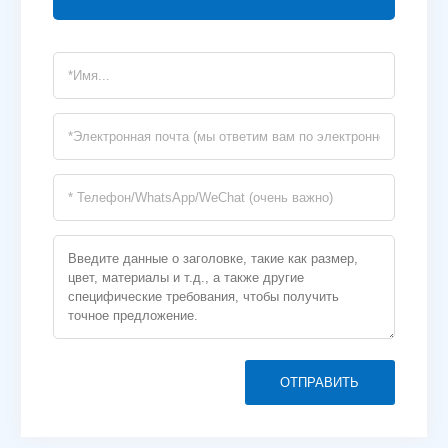
ОТПРАВИТЬ