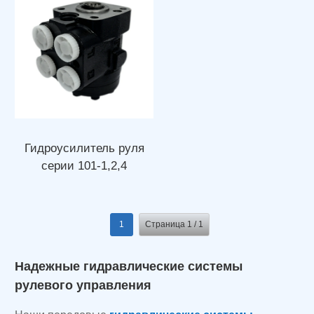
Гидроусилитель руля
серии 101-1,2,4
1
Страница 1 / 1
Надежные гидравлические системы
рулевого управления