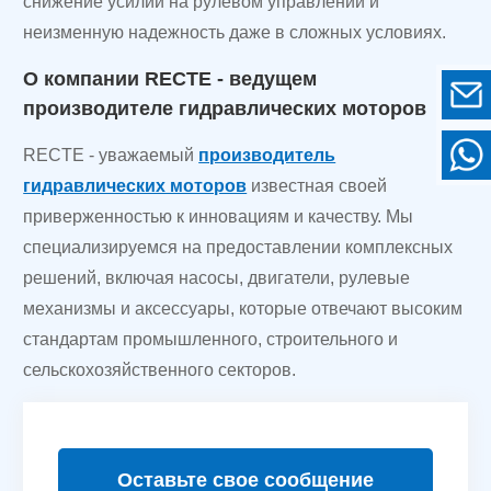
снижение усилий на рулевом управлении и
неизменную надежность даже в сложных условиях.
О компании RECTE - ведущем
производителе гидравлических моторов
RECTE - уважаемый
производитель
гидравлических моторов
известная своей
приверженностью к инновациям и качеству. Мы
специализируемся на предоставлении комплексных
решений, включая насосы, двигатели, рулевые
механизмы и аксессуары, которые отвечают высоким
стандартам промышленного, строительного и
сельскохозяйственного секторов.
Оставьте свое сообщение