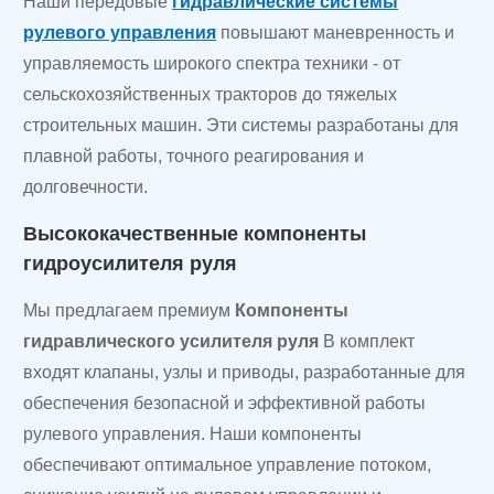
Наши передовые
гидравлические системы
рулевого управления
повышают маневренность и
управляемость широкого спектра техники - от
сельскохозяйственных тракторов до тяжелых
строительных машин. Эти системы разработаны для
плавной работы, точного реагирования и
долговечности.
Высококачественные компоненты
гидроусилителя руля
Мы предлагаем премиум
Компоненты
гидравлического усилителя руля
В комплект
входят клапаны, узлы и приводы, разработанные для
обеспечения безопасной и эффективной работы
рулевого управления. Наши компоненты
обеспечивают оптимальное управление потоком,