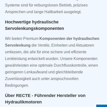
Systeme sind für reibungslosen Betrieb, präzises
Ansprechen und lange Haltbarkeit ausgelegt.
Hochwertige hydraulische
Servolenkungskomponenten
Wir bieten Premium
Komponenten der hydraulischen
Servolenkung
die Ventile, Einheiten und Aktuatoren
umfassen, die alle für eine sichere und effiziente
Lenkleistung entwickelt wurden. Unsere Komponenten
gewährleisten eine optimale Durchflusskontrolle, einen
geringeren Lenkaufwand und gleichbleibende
Zuverlässigkeit auch unter anspruchsvollen
Bedingungen.
Über RECTE - Führender Hersteller von
Hydraulikmotoren