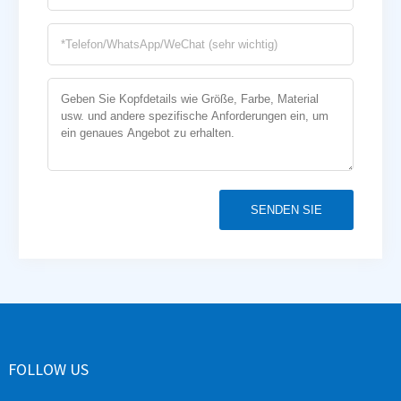
SENDEN SIE
FOLLOW US