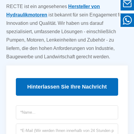
RECTE ist ein angesehenes
Hersteller von
Hydraulikmotoren
ist bekannt für sein Engagement für
Innovation und Qualität. Wir haben uns darauf
spezialisiert, umfassende Lösungen - einschließlich
Pumpen, Motoren, Lenkeinheiten und Zubehör - zu
liefern, die den hohen Anforderungen von Industrie,
Baugewerbe und Landwirtschaft gerecht werden.
Hinterlassen Sie Ihre Nachricht