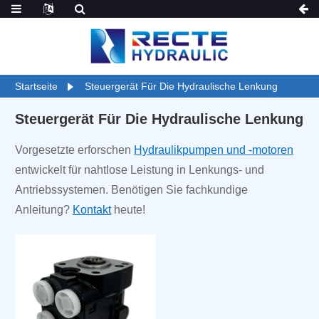
Startseite
Steuergerät Für Die Hydraulische Lenkung
Steuergerät Für Die Hydraulische Lenkung
Vorgesetzte erforschen
Hydraulikpumpen und -motoren
entwickelt für nahtlose Leistung in Lenkungs- und
Antriebssystemen. Benötigen Sie fachkundige
Anleitung?
Kontakt
heute!