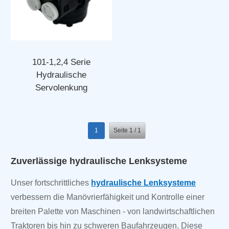
101-1,2,4 Serie
Hydraulische
Servolenkung
1
Seite 1 / 1
Zuverlässige hydraulische Lenksysteme
Unser fortschrittliches
hydraulische Lenksysteme
verbessern die Manövrierfähigkeit und Kontrolle einer
breiten Palette von Maschinen - von landwirtschaftlichen
Traktoren bis hin zu schweren Baufahrzeugen. Diese