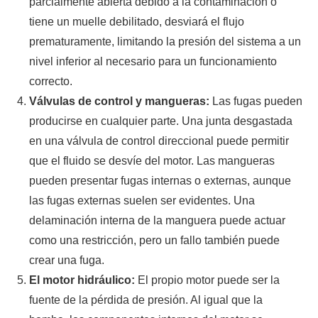
parcialmente abierta debido a la contaminación o
tiene un muelle debilitado, desviará el flujo
prematuramente, limitando la presión del sistema a un
nivel inferior al necesario para un funcionamiento
correcto.
Válvulas de control y mangueras:
Las fugas pueden
producirse en cualquier parte. Una junta desgastada
en una válvula de control direccional puede permitir
que el fluido se desvíe del motor. Las mangueras
pueden presentar fugas internas o externas, aunque
las fugas externas suelen ser evidentes. Una
delaminación interna de la manguera puede actuar
como una restricción, pero un fallo también puede
crear una fuga.
El motor hidráulico:
El propio motor puede ser la
fuente de la pérdida de presión. Al igual que la