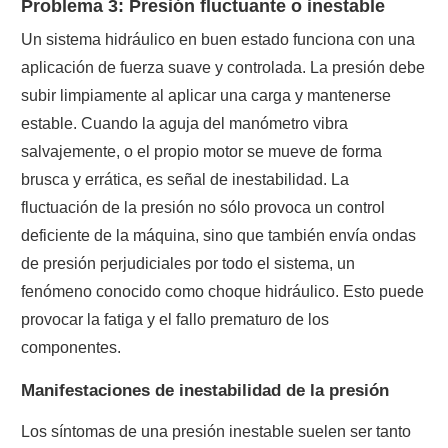
Problema 3: Presión fluctuante o inestable
Un sistema hidráulico en buen estado funciona con una
aplicación de fuerza suave y controlada. La presión debe
subir limpiamente al aplicar una carga y mantenerse
estable. Cuando la aguja del manómetro vibra
salvajemente, o el propio motor se mueve de forma
brusca y errática, es señal de inestabilidad. La
fluctuación de la presión no sólo provoca un control
deficiente de la máquina, sino que también envía ondas
de presión perjudiciales por todo el sistema, un
fenómeno conocido como choque hidráulico. Esto puede
provocar la fatiga y el fallo prematuro de los
componentes.
Manifestaciones de inestabilidad de la presión
Los síntomas de una presión inestable suelen ser tanto