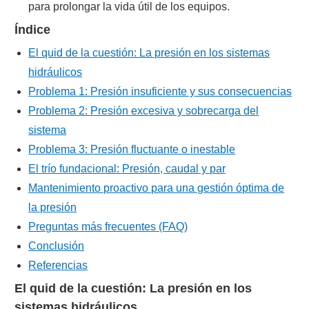
para prolongar la vida útil de los equipos.
Índice
El quid de la cuestión: La presión en los sistemas
hidráulicos
Problema 1: Presión insuficiente y sus consecuencias
Problema 2: Presión excesiva y sobrecarga del
sistema
Problema 3: Presión fluctuante o inestable
El trío fundacional: Presión, caudal y par
Mantenimiento proactivo para una gestión óptima de
la presión
Preguntas más frecuentes (FAQ)
Conclusión
Referencias
El quid de la cuestión: La presión en los
sistemas hidráulicos