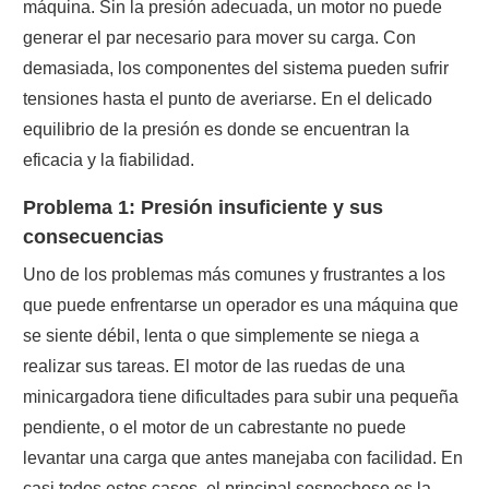
máquina. Sin la presión adecuada, un motor no puede
generar el par necesario para mover su carga. Con
demasiada, los componentes del sistema pueden sufrir
tensiones hasta el punto de averiarse. En el delicado
equilibrio de la presión es donde se encuentran la
eficacia y la fiabilidad.
Problema 1: Presión insuficiente y sus
consecuencias
Uno de los problemas más comunes y frustrantes a los
que puede enfrentarse un operador es una máquina que
se siente débil, lenta o que simplemente se niega a
realizar sus tareas. El motor de las ruedas de una
minicargadora tiene dificultades para subir una pequeña
pendiente, o el motor de un cabrestante no puede
levantar una carga que antes manejaba con facilidad. En
casi todos estos casos, el principal sospechoso es la