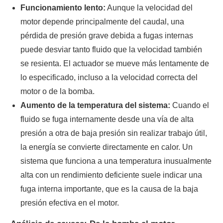
Funcionamiento lento:
Aunque la velocidad del
motor depende principalmente del caudal, una
pérdida de presión grave debida a fugas internas
puede desviar tanto fluido que la velocidad también
se resienta. El actuador se mueve más lentamente de
lo especificado, incluso a la velocidad correcta del
motor o de la bomba.
Aumento de la temperatura del sistema:
Cuando el
fluido se fuga internamente desde una vía de alta
presión a otra de baja presión sin realizar trabajo útil,
la energía se convierte directamente en calor. Un
sistema que funciona a una temperatura inusualmente
alta con un rendimiento deficiente suele indicar una
fuga interna importante, que es la causa de la baja
presión efectiva en el motor.