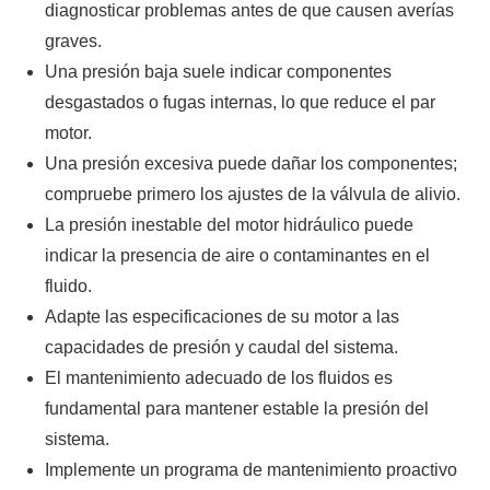
diagnosticar problemas antes de que causen averías
graves.
Una presión baja suele indicar componentes
desgastados o fugas internas, lo que reduce el par
motor.
Una presión excesiva puede dañar los componentes;
compruebe primero los ajustes de la válvula de alivio.
La presión inestable del motor hidráulico puede
indicar la presencia de aire o contaminantes en el
fluido.
Adapte las especificaciones de su motor a las
capacidades de presión y caudal del sistema.
El mantenimiento adecuado de los fluidos es
fundamental para mantener estable la presión del
sistema.
Implemente un programa de mantenimiento proactivo