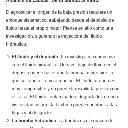
Análisis de causas: De la bomba al motor
Diagnosticar el origen de la baja presión requiere un
enfoque sistemático, trabajando desde el depósito de
fluido hasta el propio motor. Piense en ello como una
investigación, siguiendo la trayectoria del fluido
hidráulico.
El fluido y el depósito:
La investigación comienza
con el fluido hidráulico. Un nivel bajo de fluido en el
depósito puede hacer que la bomba aspire aire, lo
que se conoce como aireación. El fluido aireado es
muy compresible y no puede transmitir la presión con
eficacia. El fluido contaminado o degradado con una
viscosidad incorrecta también puede contribuir a las
fugas y al desgaste.
La bomba hidráulica:
La bomba es el corazón del