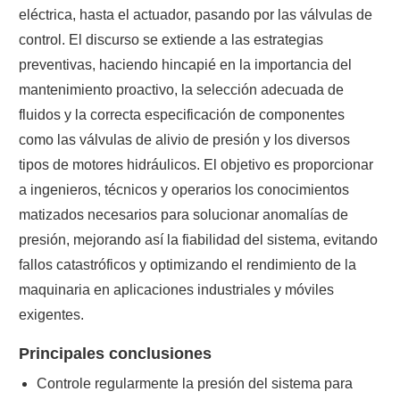
eléctrica, hasta el actuador, pasando por las válvulas de
control. El discurso se extiende a las estrategias
preventivas, haciendo hincapié en la importancia del
mantenimiento proactivo, la selección adecuada de
fluidos y la correcta especificación de componentes
como las válvulas de alivio de presión y los diversos
tipos de motores hidráulicos. El objetivo es proporcionar
a ingenieros, técnicos y operarios los conocimientos
matizados necesarios para solucionar anomalías de
presión, mejorando así la fiabilidad del sistema, evitando
fallos catastróficos y optimizando el rendimiento de la
maquinaria en aplicaciones industriales y móviles
exigentes.
Principales conclusiones
Controle regularmente la presión del sistema para