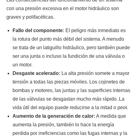
con una presión excesiva en el motor hidráulico son
graves y polifacéticas.
Fallo del componente:
El peligro más inmediato es
la rotura del punto más débil del sistema. A menudo
se trata de un latiguillo hidráulico, pero también puede
ser una junta o incluso la fundición de una válvula o
un motor.
Desgaste acelerado:
La alta presión somete a mayor
tensión a todas las piezas móviles. Los cojinetes de
bombas y motores, las juntas y las superficies internas
de las válvulas se desgastan mucho más rápido. La
vida útil del equipo puede reducirse a la mitad o peor.
Aumento de la generación de calor:
A medida que
aumenta la presión, también lo hace la energía
perdida por ineficiencias como las fugas internas y la