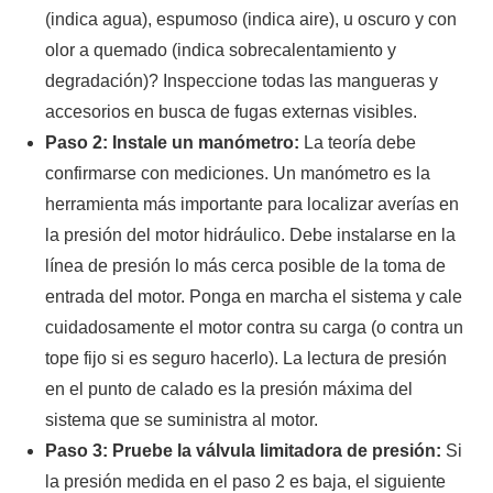
(indica agua), espumoso (indica aire), u oscuro y con
olor a quemado (indica sobrecalentamiento y
degradación)? Inspeccione todas las mangueras y
accesorios en busca de fugas externas visibles.
Paso 2: Instale un manómetro:
La teoría debe
confirmarse con mediciones. Un manómetro es la
herramienta más importante para localizar averías en
la presión del motor hidráulico. Debe instalarse en la
línea de presión lo más cerca posible de la toma de
entrada del motor. Ponga en marcha el sistema y cale
cuidadosamente el motor contra su carga (o contra un
tope fijo si es seguro hacerlo). La lectura de presión
en el punto de calado es la presión máxima del
sistema que se suministra al motor.
Paso 3: Pruebe la válvula limitadora de presión:
Si
la presión medida en el paso 2 es baja, el siguiente