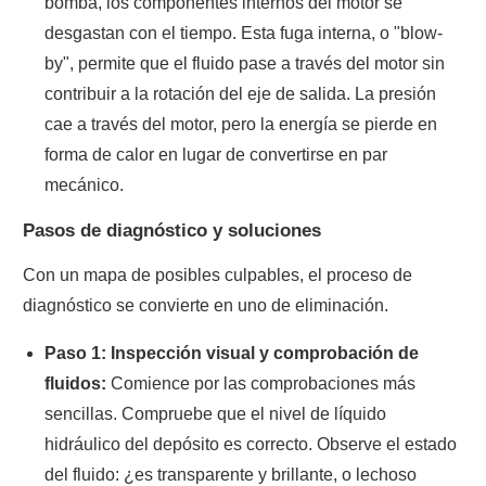
bomba, los componentes internos del motor se
desgastan con el tiempo. Esta fuga interna, o "blow-
by", permite que el fluido pase a través del motor sin
contribuir a la rotación del eje de salida. La presión
cae a través del motor, pero la energía se pierde en
forma de calor en lugar de convertirse en par
mecánico.
Pasos de diagnóstico y soluciones
Con un mapa de posibles culpables, el proceso de
diagnóstico se convierte en uno de eliminación.
Paso 1: Inspección visual y comprobación de
fluidos:
Comience por las comprobaciones más
sencillas. Compruebe que el nivel de líquido
hidráulico del depósito es correcto. Observe el estado
del fluido: ¿es transparente y brillante, o lechoso