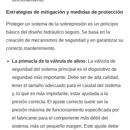
Estrategias de mitigación y medidas de protección
Proteger un sistema de la sobrepresión es un principio
básico del diseño hidráulico seguro. Se basa en la
creación de mecanismos de seguridad y en garantizar su
correcto mantenimiento.
La primacía de la válvula de alivio:
La válvula de
seguridad del sistema principal es el dispositivo de
seguridad más importante. Debe ser de alta calidad,
tener el tamaño adecuado para el caudal del sistema
y, lo que es más importante, estar ajustada a la
presión correcta. El ajuste correcto suele ser la
presión máxima de funcionamiento especificada por
el fabricante para el componente más débil del
sistema, más un pequeño margen. Este ajuste debe