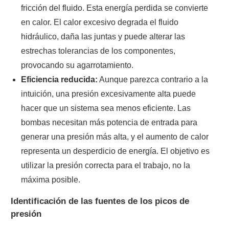
fricción del fluido. Esta energía perdida se convierte
en calor. El calor excesivo degrada el fluido
hidráulico, daña las juntas y puede alterar las
estrechas tolerancias de los componentes,
provocando su agarrotamiento.
Eficiencia reducida:
Aunque parezca contrario a la
intuición, una presión excesivamente alta puede
hacer que un sistema sea menos eficiente. Las
bombas necesitan más potencia de entrada para
generar una presión más alta, y el aumento de calor
representa un desperdicio de energía. El objetivo es
utilizar la presión correcta para el trabajo, no la
máxima posible.
Identificación de las fuentes de los picos de
presión