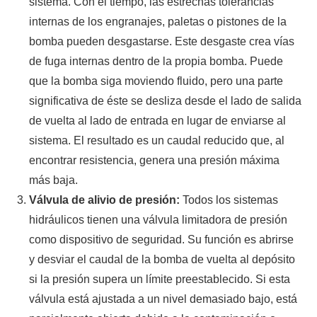
sistema. Con el tiempo, las estrechas tolerancias
internas de los engranajes, paletas o pistones de la
bomba pueden desgastarse. Este desgaste crea vías
de fuga internas dentro de la propia bomba. Puede
que la bomba siga moviendo fluido, pero una parte
significativa de éste se desliza desde el lado de salida
de vuelta al lado de entrada en lugar de enviarse al
sistema. El resultado es un caudal reducido que, al
encontrar resistencia, genera una presión máxima
más baja.
Válvula de alivio de presión:
Todos los sistemas
hidráulicos tienen una válvula limitadora de presión
como dispositivo de seguridad. Su función es abrirse
y desviar el caudal de la bomba de vuelta al depósito
si la presión supera un límite preestablecido. Si esta
válvula está ajustada a un nivel demasiado bajo, está