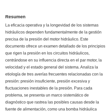
Resumen
La eficacia operativa y la longevidad de los sistemas
hidráulicos dependen fundamentalmente de la gestión
precisa de la presión del motor hidráulico. Este
documento ofrece un examen detallado de los principios
que rigen la presión en los circuitos hidráulicos,
centrándose en su influencia directa en el par motor, la
velocidad y el estado general del sistema. Analiza la
etiología de tres averías frecuentes relacionadas con la
presión: presión insuficiente, presión excesiva y
fluctuaciones inestables de la presión. Para cada
problema, se presenta un marco sistemático de
diagnóstico que rastrea las posibles causas desde la
fuente de alimentación, como una bomba hidráulica