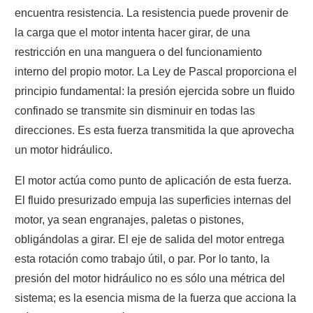
encuentra resistencia. La resistencia puede provenir de
la carga que el motor intenta hacer girar, de una
restricción en una manguera o del funcionamiento
interno del propio motor. La Ley de Pascal proporciona el
principio fundamental: la presión ejercida sobre un fluido
confinado se transmite sin disminuir en todas las
direcciones. Es esta fuerza transmitida la que aprovecha
un motor hidráulico.
El motor actúa como punto de aplicación de esta fuerza.
El fluido presurizado empuja las superficies internas del
motor, ya sean engranajes, paletas o pistones,
obligándolas a girar. El eje de salida del motor entrega
esta rotación como trabajo útil, o par. Por lo tanto, la
presión del motor hidráulico no es sólo una métrica del
sistema; es la esencia misma de la fuerza que acciona la