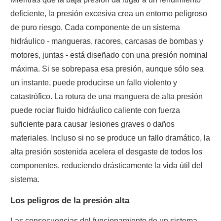
deficiente, la presión excesiva crea un entorno peligroso
de puro riesgo. Cada componente de un sistema
hidráulico - mangueras, racores, carcasas de bombas y
motores, juntas - está diseñado con una presión nominal
máxima. Si se sobrepasa esa presión, aunque sólo sea
un instante, puede producirse un fallo violento y
catastrófico. La rotura de una manguera de alta presión
puede rociar fluido hidráulico caliente con fuerza
suficiente para causar lesiones graves o daños
materiales. Incluso si no se produce un fallo dramático, la
alta presión sostenida acelera el desgaste de todos los
componentes, reduciendo drásticamente la vida útil del
sistema.
Los peligros de la presión alta
Las consecuencias del funcionamiento de un sistema