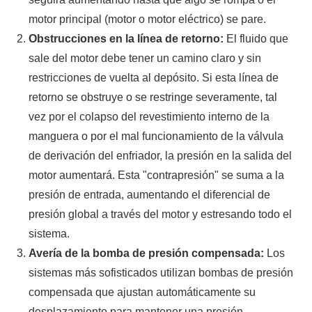
motor principal (motor o motor eléctrico) se pare.
Obstrucciones en la línea de retorno:
El fluido que
sale del motor debe tener un camino claro y sin
restricciones de vuelta al depósito. Si esta línea de
retorno se obstruye o se restringe severamente, tal
vez por el colapso del revestimiento interno de la
manguera o por el mal funcionamiento de la válvula
de derivación del enfriador, la presión en la salida del
motor aumentará. Esta "contrapresión" se suma a la
presión de entrada, aumentando el diferencial de
presión global a través del motor y estresando todo el
sistema.
Avería de la bomba de presión compensada:
Los
sistemas más sofisticados utilizan bombas de presión
compensada que ajustan automáticamente su
desplazamiento para mantener una presión