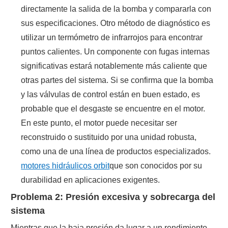
directamente la salida de la bomba y compararla con
sus especificaciones. Otro método de diagnóstico es
utilizar un termómetro de infrarrojos para encontrar
puntos calientes. Un componente con fugas internas
significativas estará notablemente más caliente que
otras partes del sistema. Si se confirma que la bomba
y las válvulas de control están en buen estado, es
probable que el desgaste se encuentre en el motor.
En este punto, el motor puede necesitar ser
reconstruido o sustituido por una unidad robusta,
como una de una línea de productos especializados.
motores hidráulicos orbit
que son conocidos por su
durabilidad en aplicaciones exigentes.
Problema 2: Presión excesiva y sobrecarga del
sistema
Mientras que la baja presión da lugar a un rendimiento