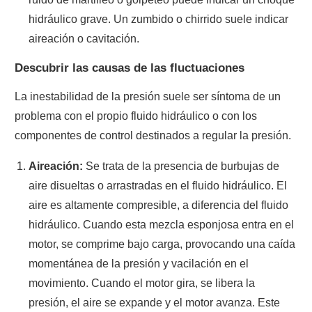
hidráulico grave. Un zumbido o chirrido suele indicar
aireación o cavitación.
Descubrir las causas de las fluctuaciones
La inestabilidad de la presión suele ser síntoma de un
problema con el propio fluido hidráulico o con los
componentes de control destinados a regular la presión.
Aireación:
Se trata de la presencia de burbujas de
aire disueltas o arrastradas en el fluido hidráulico. El
aire es altamente compresible, a diferencia del fluido
hidráulico. Cuando esta mezcla esponjosa entra en el
motor, se comprime bajo carga, provocando una caída
momentánea de la presión y vacilación en el
movimiento. Cuando el motor gira, se libera la
presión, el aire se expande y el motor avanza. Este