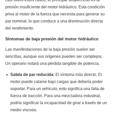
presión insuficiente del motor hidráulico. Esta condición
priva al motor de la fuerza que necesita para generar su
par nominal, lo que conduce a una disminución directa
del rendimiento.
Síntomas de baja presión del motor hidráulico
Las manifestaciones de la baja presión suelen ser
sencillas, aunque sus orígenes pueden ser complejos.
Un operario notará una pérdida tangible de potencia.
Salida de par reducida:
El síntoma más directo. El
motor puede calarse bajo cargas que debería poder
soportar. Para un vehículo, esto significa una falta de
fuerza de tracción. Para una mezcladora industrial,
podría significar la incapacidad de girar a través de un
medio viscoso.