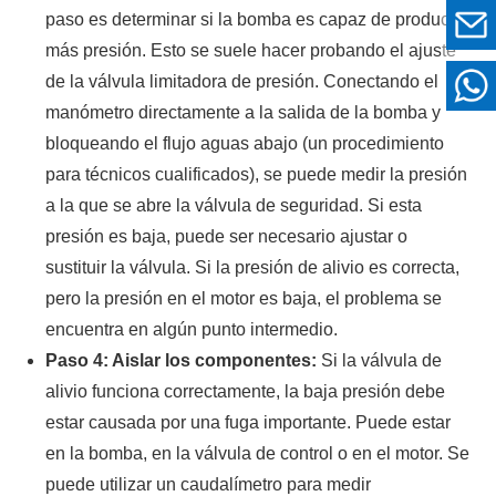
paso es determinar si la bomba es capaz de producir
más presión. Esto se suele hacer probando el ajuste
de la válvula limitadora de presión. Conectando el
manómetro directamente a la salida de la bomba y
bloqueando el flujo aguas abajo (un procedimiento
para técnicos cualificados), se puede medir la presión
a la que se abre la válvula de seguridad. Si esta
presión es baja, puede ser necesario ajustar o
sustituir la válvula. Si la presión de alivio es correcta,
pero la presión en el motor es baja, el problema se
encuentra en algún punto intermedio.
Paso 4: Aislar los componentes:
Si la válvula de
alivio funciona correctamente, la baja presión debe
estar causada por una fuga importante. Puede estar
en la bomba, en la válvula de control o en el motor. Se
puede utilizar un caudalímetro para medir