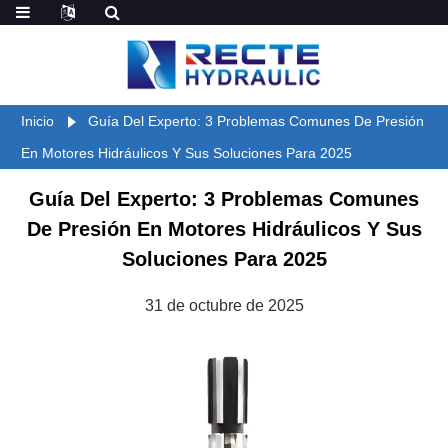
Inicio
Guía Del Experto: 3 Problemas Comunes De Presión
En Motores Hidráulicos Y Sus Soluciones Para 2025
Guía Del Experto: 3 Problemas Comunes
De Presión En Motores Hidráulicos Y Sus
Soluciones Para 2025
31 de octubre de 2025