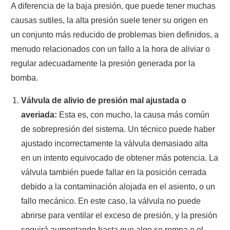
A diferencia de la baja presión, que puede tener muchas
causas sutiles, la alta presión suele tener su origen en
un conjunto más reducido de problemas bien definidos, a
menudo relacionados con un fallo a la hora de aliviar o
regular adecuadamente la presión generada por la
bomba.
Válvula de alivio de presión mal ajustada o
averiada:
Esta es, con mucho, la causa más común
de sobrepresión del sistema. Un técnico puede haber
ajustado incorrectamente la válvula demasiado alta
en un intento equivocado de obtener más potencia. La
válvula también puede fallar en la posición cerrada
debido a la contaminación alojada en el asiento, o un
fallo mecánico. En este caso, la válvula no puede
abrirse para ventilar el exceso de presión, y la presión
seguirá aumentando hasta que algo se rompa o el