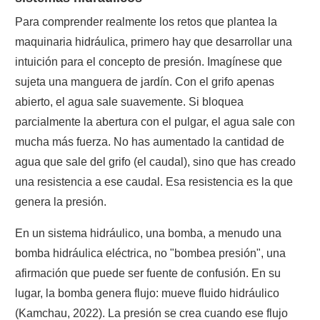
Para comprender realmente los retos que plantea la
maquinaria hidráulica, primero hay que desarrollar una
intuición para el concepto de presión. Imagínese que
sujeta una manguera de jardín. Con el grifo apenas
abierto, el agua sale suavemente. Si bloquea
parcialmente la abertura con el pulgar, el agua sale con
mucha más fuerza. No has aumentado la cantidad de
agua que sale del grifo (el caudal), sino que has creado
una resistencia a ese caudal. Esa resistencia es la que
genera la presión.
En un sistema hidráulico, una bomba, a menudo una
bomba hidráulica eléctrica, no "bombea presión", una
afirmación que puede ser fuente de confusión. En su
lugar, la bomba genera flujo: mueve fluido hidráulico
(Kamchau, 2022). La presión se crea cuando ese flujo