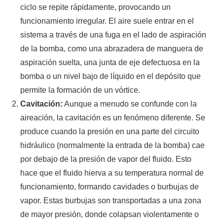
ciclo se repite rápidamente, provocando un
funcionamiento irregular. El aire suele entrar en el
sistema a través de una fuga en el lado de aspiración
de la bomba, como una abrazadera de manguera de
aspiración suelta, una junta de eje defectuosa en la
bomba o un nivel bajo de líquido en el depósito que
permite la formación de un vórtice.
Cavitación:
Aunque a menudo se confunde con la
aireación, la cavitación es un fenómeno diferente. Se
produce cuando la presión en una parte del circuito
hidráulico (normalmente la entrada de la bomba) cae
por debajo de la presión de vapor del fluido. Esto
hace que el fluido hierva a su temperatura normal de
funcionamiento, formando cavidades o burbujas de
vapor. Estas burbujas son transportadas a una zona
de mayor presión, donde colapsan violentamente o