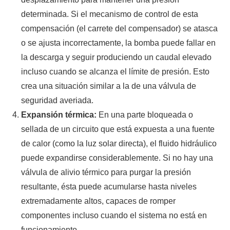
determinada. Si el mecanismo de control de esta
compensación (el carrete del compensador) se atasca
o se ajusta incorrectamente, la bomba puede fallar en
la descarga y seguir produciendo un caudal elevado
incluso cuando se alcanza el límite de presión. Esto
crea una situación similar a la de una válvula de
seguridad averiada.
Expansión térmica:
En una parte bloqueada o
sellada de un circuito que está expuesta a una fuente
de calor (como la luz solar directa), el fluido hidráulico
puede expandirse considerablemente. Si no hay una
válvula de alivio térmico para purgar la presión
resultante, ésta puede acumularse hasta niveles
extremadamente altos, capaces de romper
componentes incluso cuando el sistema no está en
funcionamiento.