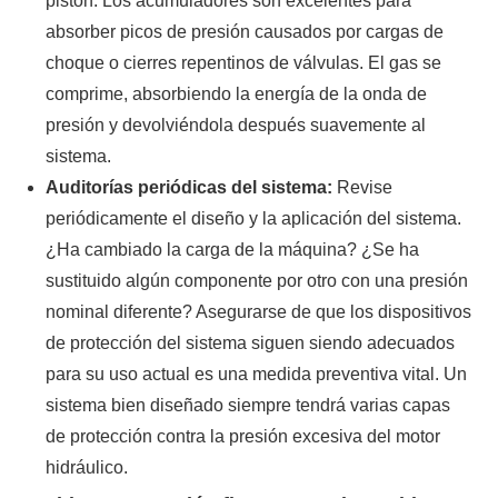
pistón. Los acumuladores son excelentes para
absorber picos de presión causados por cargas de
choque o cierres repentinos de válvulas. El gas se
comprime, absorbiendo la energía de la onda de
presión y devolviéndola después suavemente al
sistema.
Auditorías periódicas del sistema:
Revise
periódicamente el diseño y la aplicación del sistema.
¿Ha cambiado la carga de la máquina? ¿Se ha
sustituido algún componente por otro con una presión
nominal diferente? Asegurarse de que los dispositivos
de protección del sistema siguen siendo adecuados
para su uso actual es una medida preventiva vital. Un
sistema bien diseñado siempre tendrá varias capas
de protección contra la presión excesiva del motor
hidráulico.