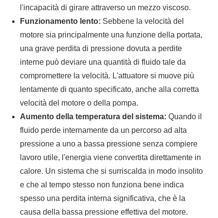
l'incapacità di girare attraverso un mezzo viscoso.
Funzionamento lento:
Sebbene la velocità del
motore sia principalmente una funzione della portata,
una grave perdita di pressione dovuta a perdite
interne può deviare una quantità di fluido tale da
compromettere la velocità. L'attuatore si muove più
lentamente di quanto specificato, anche alla corretta
velocità del motore o della pompa.
Aumento della temperatura del sistema:
Quando il
fluido perde internamente da un percorso ad alta
pressione a uno a bassa pressione senza compiere
lavoro utile, l'energia viene convertita direttamente in
calore. Un sistema che si surriscalda in modo insolito
e che al tempo stesso non funziona bene indica
spesso una perdita interna significativa, che è la
causa della bassa pressione effettiva del motore.