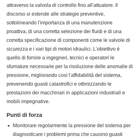
attraverso la valvola di controllo fino all'attuatore. Il
discorso si estende alle strategie preventive,
sottolineando l'importanza di una manutenzione
proattiva, di una corretta selezione dei fluidi e di una
corretta specificazione di componenti come le valvole di
sicurezza e i vari tipi di motori idraulici. L'obiettivo è
quello di fornire a ingegneri, tecnici e operatori le
sfumature necessarie per la risoluzione delle anomalie di
pressione, migliorando così l'affidabilità del sistema,
prevenendo guasti catastrofici e ottimizzando le
prestazioni dei macchinari in applicazioni industriali e
mobili impegnative.
Punti di forza
Monitorare regolarmente la pressione del sistema per
diagnosticare i problemi prima che causino guasti