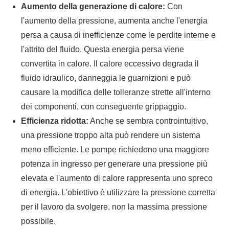
Aumento della generazione di calore:
Con
l'aumento della pressione, aumenta anche l'energia
persa a causa di inefficienze come le perdite interne e
l'attrito del fluido. Questa energia persa viene
convertita in calore. Il calore eccessivo degrada il
fluido idraulico, danneggia le guarnizioni e può
causare la modifica delle tolleranze strette all'interno
dei componenti, con conseguente grippaggio.
Efficienza ridotta:
Anche se sembra controintuitivo,
una pressione troppo alta può rendere un sistema
meno efficiente. Le pompe richiedono una maggiore
potenza in ingresso per generare una pressione più
elevata e l'aumento di calore rappresenta uno spreco
di energia. L'obiettivo è utilizzare la pressione corretta
per il lavoro da svolgere, non la massima pressione
possibile.