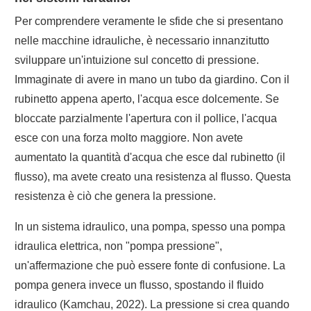
Per comprendere veramente le sfide che si presentano
nelle macchine idrauliche, è necessario innanzitutto
sviluppare un'intuizione sul concetto di pressione.
Immaginate di avere in mano un tubo da giardino. Con il
rubinetto appena aperto, l'acqua esce dolcemente. Se
bloccate parzialmente l'apertura con il pollice, l'acqua
esce con una forza molto maggiore. Non avete
aumentato la quantità d'acqua che esce dal rubinetto (il
flusso), ma avete creato una resistenza al flusso. Questa
resistenza è ciò che genera la pressione.
In un sistema idraulico, una pompa, spesso una pompa
idraulica elettrica, non "pompa pressione",
un'affermazione che può essere fonte di confusione. La
pompa genera invece un flusso, spostando il fluido
idraulico (Kamchau, 2022). La pressione si crea quando