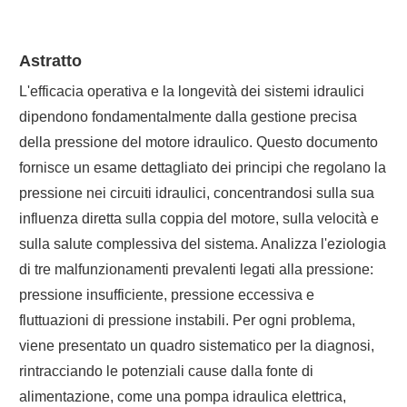
Astratto
L'efficacia operativa e la longevità dei sistemi idraulici
dipendono fondamentalmente dalla gestione precisa
della pressione del motore idraulico. Questo documento
fornisce un esame dettagliato dei principi che regolano la
pressione nei circuiti idraulici, concentrandosi sulla sua
influenza diretta sulla coppia del motore, sulla velocità e
sulla salute complessiva del sistema. Analizza l'eziologia
di tre malfunzionamenti prevalenti legati alla pressione:
pressione insufficiente, pressione eccessiva e
fluttuazioni di pressione instabili. Per ogni problema,
viene presentato un quadro sistematico per la diagnosi,
rintracciando le potenziali cause dalla fonte di
alimentazione, come una pompa idraulica elettrica,