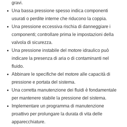
gravi.
Una bassa pressione spesso indica componenti
usurati o perdite interne che riducono la coppia.
Una pressione eccessiva rischia di danneggiare i
componenti; controllare prima le impostazioni della
valvola di sicurezza.
Una pressione instabile del motore idraulico può
indicare la presenza di aria o di contaminanti nel
fluido.
Abbinare le specifiche del motore alle capacità di
pressione e portata del sistema.
Una corretta manutenzione dei fluidi è fondamentale
per mantenere stabile la pressione del sistema.
Implementare un programma di manutenzione
proattivo per prolungare la durata di vita delle
apparecchiature.