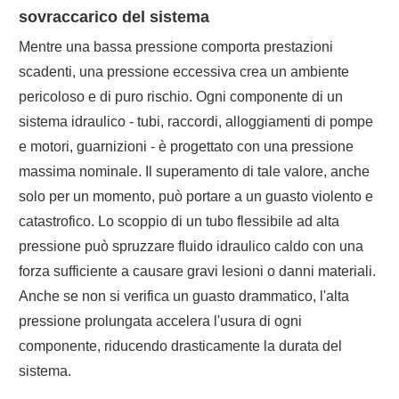
sovraccarico del sistema
Mentre una bassa pressione comporta prestazioni
scadenti, una pressione eccessiva crea un ambiente
pericoloso e di puro rischio. Ogni componente di un
sistema idraulico - tubi, raccordi, alloggiamenti di pompe
e motori, guarnizioni - è progettato con una pressione
massima nominale. Il superamento di tale valore, anche
solo per un momento, può portare a un guasto violento e
catastrofico. Lo scoppio di un tubo flessibile ad alta
pressione può spruzzare fluido idraulico caldo con una
forza sufficiente a causare gravi lesioni o danni materiali.
Anche se non si verifica un guasto drammatico, l'alta
pressione prolungata accelera l'usura di ogni
componente, riducendo drasticamente la durata del
sistema.