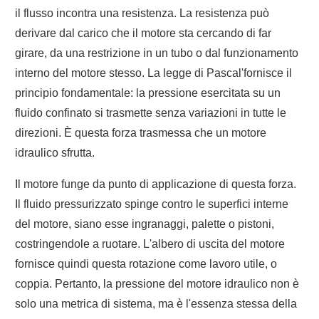
il flusso incontra una resistenza. La resistenza può
derivare dal carico che il motore sta cercando di far
girare, da una restrizione in un tubo o dal funzionamento
interno del motore stesso. La legge di Pascal'fornisce il
principio fondamentale: la pressione esercitata su un
fluido confinato si trasmette senza variazioni in tutte le
direzioni. È questa forza trasmessa che un motore
idraulico sfrutta.
Il motore funge da punto di applicazione di questa forza.
Il fluido pressurizzato spinge contro le superfici interne
del motore, siano esse ingranaggi, palette o pistoni,
costringendole a ruotare. L'albero di uscita del motore
fornisce quindi questa rotazione come lavoro utile, o
coppia. Pertanto, la pressione del motore idraulico non è
solo una metrica di sistema, ma è l'essenza stessa della