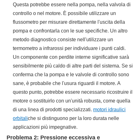
Questa potrebbe essere nella pompa, nella valvola di
controllo o nel motore. È possibile utilizzare un
flussometro per misurare direttamente l'uscita della
pompa e confrontarla con le sue specifiche. Un altro
metodo diagnostico consiste nell'utilizzare un
termometro a infrarossi per individuare i punti caldi.
Un componente con perdite interne significative sarà
sensibilmente più caldo di altre parti del sistema. Se si
conferma che la pompa e le valvole di controllo sono
sane, è probabile che l'usura riguardi il motore. A
questo punto, potrebbe essere necessario ricostruire il
motore o sostituirlo con un'unità robusta, come quella
di una linea di prodotti specializzati.
motori idraulici
orbitali
che si distinguono per la loro durata nelle
applicazioni più impegnative.
Problema 2: Pressione eccessiva e