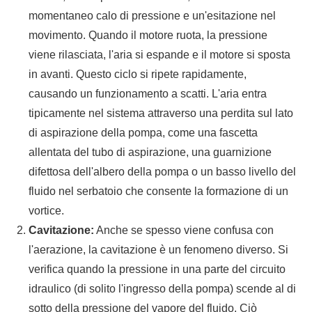
momentaneo calo di pressione e un'esitazione nel
movimento. Quando il motore ruota, la pressione
viene rilasciata, l'aria si espande e il motore si sposta
in avanti. Questo ciclo si ripete rapidamente,
causando un funzionamento a scatti. L'aria entra
tipicamente nel sistema attraverso una perdita sul lato
di aspirazione della pompa, come una fascetta
allentata del tubo di aspirazione, una guarnizione
difettosa dell'albero della pompa o un basso livello del
fluido nel serbatoio che consente la formazione di un
vortice.
Cavitazione:
Anche se spesso viene confusa con
l'aerazione, la cavitazione è un fenomeno diverso. Si
verifica quando la pressione in una parte del circuito
idraulico (di solito l'ingresso della pompa) scende al di
sotto della pressione del vapore del fluido. Ciò