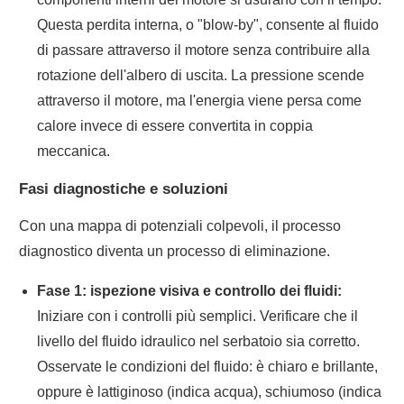
Questa perdita interna, o "blow-by", consente al fluido
di passare attraverso il motore senza contribuire alla
rotazione dell'albero di uscita. La pressione scende
attraverso il motore, ma l'energia viene persa come
calore invece di essere convertita in coppia
meccanica.
Fasi diagnostiche e soluzioni
Con una mappa di potenziali colpevoli, il processo
diagnostico diventa un processo di eliminazione.
Fase 1: ispezione visiva e controllo dei fluidi:
Iniziare con i controlli più semplici. Verificare che il
livello del fluido idraulico nel serbatoio sia corretto.
Osservate le condizioni del fluido: è chiaro e brillante,
oppure è lattiginoso (indica acqua), schiumoso (indica