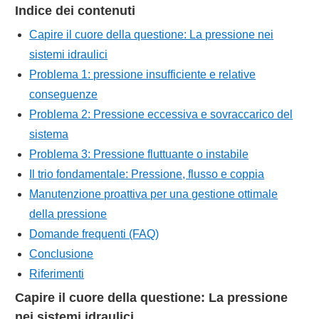
Indice dei contenuti
Capire il cuore della questione: La pressione nei
sistemi idraulici
Problema 1: pressione insufficiente e relative
conseguenze
Problema 2: Pressione eccessiva e sovraccarico del
sistema
Problema 3: Pressione fluttuante o instabile
Il trio fondamentale: Pressione, flusso e coppia
Manutenzione proattiva per una gestione ottimale
della pressione
Domande frequenti (FAQ)
Conclusione
Riferimenti
Capire il cuore della questione: La pressione
nei sistemi idraulici