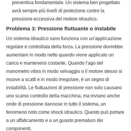
preventiva fondamentale. Un sistema ben progettato
avrà sempre più livelli di protezione contro la
pressione eccessiva del motore idraulico.
Problema 3: Pressione fluttuante o instabile
Un sistema idraulico sano funziona con un'applicazione
regolare e controllata della forza. La pressione dovrebbe
aumentare in modo netto quando viene applicato un
carico e mantenersi costante. Quando l'ago del
manometro vibra in modo selvaggio o il motore stesso si
muove a scatti e in modo irregolare, è un segno di
instabilità. Le fluttuazioni di pressione non solo causano
uno scarso controllo della macchina, ma inviano anche
onde di pressione dannose in tutto il sistema, un
fenomeno noto come shock idraulico. Questo può portare
a un affaticamento e a un guasto prematuro dei
componenti.