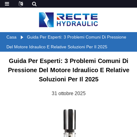
Casa
Guida Per Esperti: 3 Problemi Comuni Di Pressione
Del Motore Idraulico E Relative Soluzioni Per Il 2025
Guida Per Esperti: 3 Problemi Comuni Di
Pressione Del Motore Idraulico E Relative
Soluzioni Per Il 2025
31 ottobre 2025