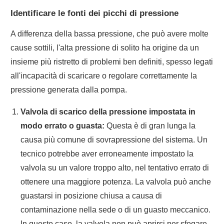
Identificare le fonti dei picchi di pressione
A differenza della bassa pressione, che può avere molte
cause sottili, l'alta pressione di solito ha origine da un
insieme più ristretto di problemi ben definiti, spesso legati
all'incapacità di scaricare o regolare correttamente la
pressione generata dalla pompa.
Valvola di scarico della pressione impostata in
modo errato o guasta:
Questa è di gran lunga la
causa più comune di sovrapressione del sistema. Un
tecnico potrebbe aver erroneamente impostato la
valvola su un valore troppo alto, nel tentativo errato di
ottenere una maggiore potenza. La valvola può anche
guastarsi in posizione chiusa a causa di
contaminazione nella sede o di un guasto meccanico.
In questo caso, la valvola non può aprirsi per sfogare