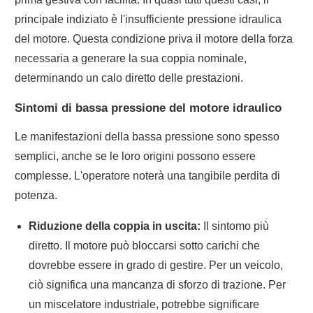
principale indiziato è l'insufficiente pressione idraulica
del motore. Questa condizione priva il motore della forza
necessaria a generare la sua coppia nominale,
determinando un calo diretto delle prestazioni.
Sintomi di bassa pressione del motore idraulico
Le manifestazioni della bassa pressione sono spesso
semplici, anche se le loro origini possono essere
complesse. L'operatore noterà una tangibile perdita di
potenza.
Riduzione della coppia in uscita:
Il sintomo più
diretto. Il motore può bloccarsi sotto carichi che
dovrebbe essere in grado di gestire. Per un veicolo,
ciò significa una mancanza di sforzo di trazione. Per
un miscelatore industriale, potrebbe significare