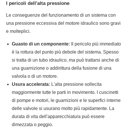
I pericoli dell'alta pressione
Le conseguenze del funzionamento di un sistema con
una pressione eccessiva del motore idraulico sono gravi
e molteplici.
Guasto di un componente:
Il pericolo più immediato
è la rottura del punto più debole del sistema. Spesso
si tratta di un tubo idraulico, ma può trattarsi anche di
una guarnizione o addirittura della fusione di una
valvola o di un motore.
Usura accelerata:
L'alta pressione sollecita
maggiormente tutte le parti in movimento. I cuscinetti
di pompe e motori, le guarnizioni e le superfici interne
delle valvole si usurano molto più rapidamente. La
durata di vita dell'apparecchiatura può essere
dimezzata o peggio.