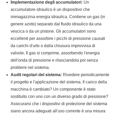
Implementazione degli accumulatori:
Un
accumulatore idraulico è un dispositivo che
immagazzina energia idraulica. Contiene un gas (in
genere azoto) separato dal fluido idraulico da una
vescica o da un pistone. Gli accumulatori sono
eccellenti per assorbire i picchi di pressione causati
da carichi d'urto o dalla chiusura improvvisa di
valvole. Il gas si comprime, assorbendo l'energia
dell'onda di pressione e rilasciandola poi senza
problemi nel sistema.
Audit regolari del sistema:
Rivedere periodicamente
il progetto e l'applicazione del sistema. Il carico della
macchina è cambiato? Un componente è stato
sostituito con uno con un diverso grado di pressione?
Assicurarsi che i dispositivi di protezione del sistema
siano ancora adeguati all'uso corrente è una misura