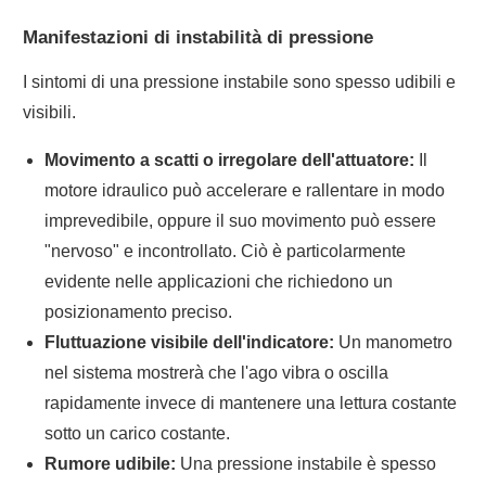
Manifestazioni di instabilità di pressione
I sintomi di una pressione instabile sono spesso udibili e
visibili.
Movimento a scatti o irregolare dell'attuatore:
Il
motore idraulico può accelerare e rallentare in modo
imprevedibile, oppure il suo movimento può essere
"nervoso" e incontrollato. Ciò è particolarmente
evidente nelle applicazioni che richiedono un
posizionamento preciso.
Fluttuazione visibile dell'indicatore:
Un manometro
nel sistema mostrerà che l'ago vibra o oscilla
rapidamente invece di mantenere una lettura costante
sotto un carico costante.
Rumore udibile:
Una pressione instabile è spesso