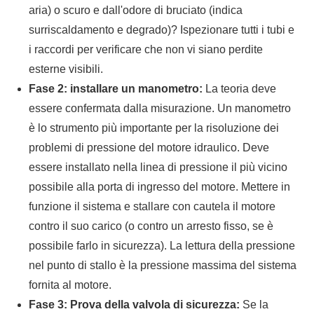
aria) o scuro e dall'odore di bruciato (indica
surriscaldamento e degrado)? Ispezionare tutti i tubi e
i raccordi per verificare che non vi siano perdite
esterne visibili.
Fase 2: installare un manometro:
La teoria deve
essere confermata dalla misurazione. Un manometro
è lo strumento più importante per la risoluzione dei
problemi di pressione del motore idraulico. Deve
essere installato nella linea di pressione il più vicino
possibile alla porta di ingresso del motore. Mettere in
funzione il sistema e stallare con cautela il motore
contro il suo carico (o contro un arresto fisso, se è
possibile farlo in sicurezza). La lettura della pressione
nel punto di stallo è la pressione massima del sistema
fornita al motore.
Fase 3: Prova della valvola di sicurezza:
Se la