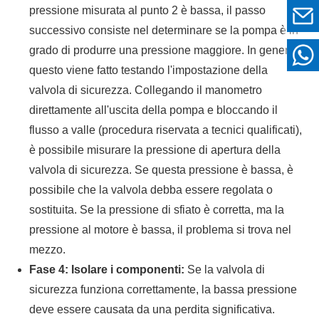
pressione misurata al punto 2 è bassa, il passo
successivo consiste nel determinare se la pompa è in
grado di produrre una pressione maggiore. In genere,
questo viene fatto testando l'impostazione della
valvola di sicurezza. Collegando il manometro
direttamente all'uscita della pompa e bloccando il
flusso a valle (procedura riservata a tecnici qualificati),
è possibile misurare la pressione di apertura della
valvola di sicurezza. Se questa pressione è bassa, è
possibile che la valvola debba essere regolata o
sostituita. Se la pressione di sfiato è corretta, ma la
pressione al motore è bassa, il problema si trova nel
mezzo.
Fase 4: Isolare i componenti:
Se la valvola di
sicurezza funziona correttamente, la bassa pressione
deve essere causata da una perdita significativa.