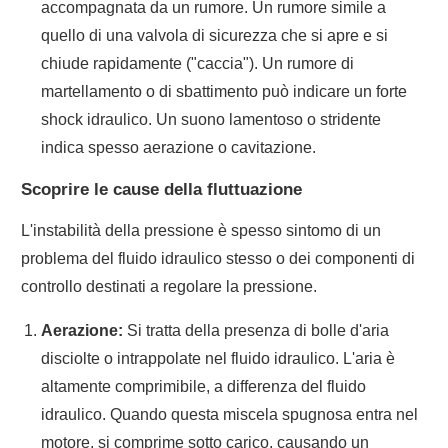
accompagnata da un rumore. Un rumore simile a
quello di una valvola di sicurezza che si apre e si
chiude rapidamente ("caccia"). Un rumore di
martellamento o di sbattimento può indicare un forte
shock idraulico. Un suono lamentoso o stridente
indica spesso aerazione o cavitazione.
Scoprire le cause della fluttuazione
L'instabilità della pressione è spesso sintomo di un
problema del fluido idraulico stesso o dei componenti di
controllo destinati a regolare la pressione.
Aerazione:
Si tratta della presenza di bolle d'aria
disciolte o intrappolate nel fluido idraulico. L'aria è
altamente comprimibile, a differenza del fluido
idraulico. Quando questa miscela spugnosa entra nel
motore, si comprime sotto carico, causando un