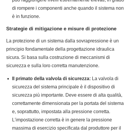
di rompere i componenti anche quando il sistema non
è in funzione.
Strategie di mitigazione e misure di protezione
La protezione di un sistema dalla sovrapressione è un
principio fondamentale della progettazione idraulica
sicura. Si basa sulla costruzione di meccanismi di
sicurezza e sulla loro corretta manutenzione.
Il primato della valvola di sicurezza:
La valvola di
sicurezza del sistema principale è il dispositivo di
sicurezza più importante. Deve essere di alta qualità,
correttamente dimensionata per la portata del sistema
e, soprattutto, impostata alla pressione corretta.
L'impostazione corretta è in genere la pressione
massima di esercizio specificata dal produttore per il