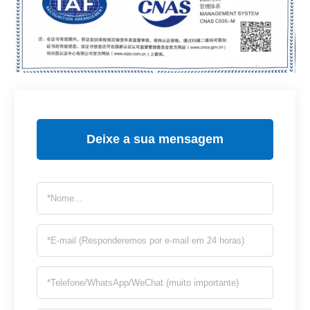
Deixe a sua mensagem