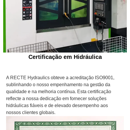
Certificação em Hidráulica
A RECTE Hydraulics obteve a acreditação ISO9001,
sublinhando o nosso empenhamento na gestão da
qualidade e na melhoria contínua. Esta certificação
reflecte a nossa dedicação em fornecer soluções
hidráulicas fiáveis e de elevado desempenho aos
nossos clientes globais.