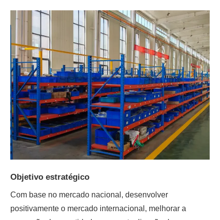
Objetivo estratégico
Com base no mercado nacional, desenvolver
positivamente o mercado internacional, melhorar a