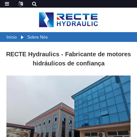
Início
Sobre Nós
RECTE Hydraulics - Fabricante de motores
hidráulicos de confiança