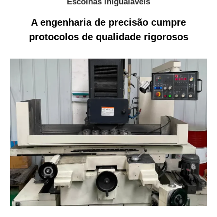
Escolhas inigualáveis
A engenharia de precisão cumpre
protocolos de qualidade rigorosos