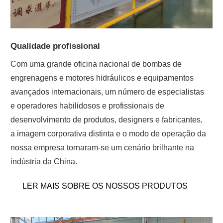
Qualidade profissional
Com uma grande oficina nacional de bombas de
engrenagens e motores hidráulicos e equipamentos
avançados internacionais, um número de especialistas
e operadores habilidosos e profissionais de
desenvolvimento de produtos, designers e fabricantes,
a imagem corporativa distinta e o modo de operação da
nossa empresa tornaram-se um cenário brilhante na
indústria da China.
LER MAIS SOBRE OS NOSSOS PRODUTOS