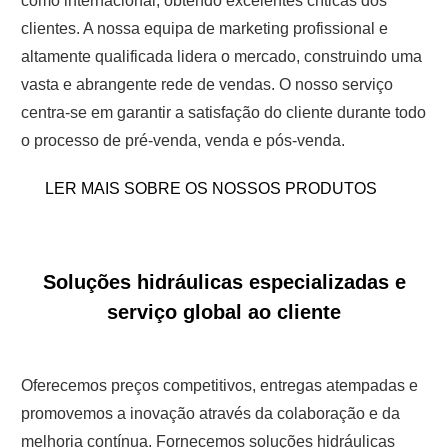
como internacional, obtendo excelentes críticas dos
clientes. A nossa equipa de marketing profissional e
altamente qualificada lidera o mercado, construindo uma
vasta e abrangente rede de vendas. O nosso serviço
centra-se em garantir a satisfação do cliente durante todo
o processo de pré-venda, venda e pós-venda.
LER MAIS SOBRE OS NOSSOS PRODUTOS
Soluções hidráulicas especializadas e
serviço global ao cliente
Oferecemos preços competitivos, entregas atempadas e
promovemos a inovação através da colaboração e da
melhoria contínua. Fornecemos soluções hidráulicas