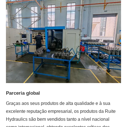
Parceria global
Graças aos seus produtos de alta qualidade e à sua
excelente reputação empresarial, os produtos da Ruite
Hydraulics são bem vendidos tanto a nível nacional