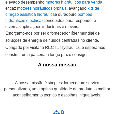
elevado desempenho
motores hidráulicos para venda
,
eficaz
motores hidráulicos orbitais
, avançado
kits de
direção assistida hidráulica
e duradouro
bombas
hidráulicas eléctricas
concebidos para responder a
diversas aplicações industriais e móveis.
Esforçamo-nos por ser o fornecedor líder mundial de
soluções de energia de fluidos centradas no cliente.
Obrigado por visitar a RECTE Hydraulics, e esperamos
construir uma parceria a longo prazo consigo.
A nossa missão
A nossa missão é simples: fornecer um serviço
personalizado, uma óptima qualidade de produto, o melhor
aconselhamento técnico e escolhas inigualáveis.