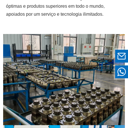
óptimas e produtos superiores em todo o mundo,
apoiados por um serviço e tecnologia ilimitados.