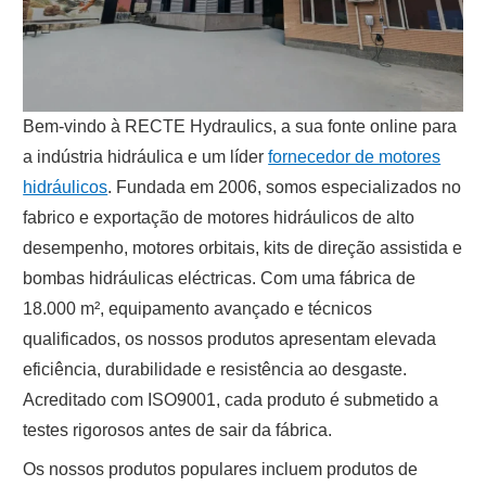
Bem-vindo à RECTE Hydraulics, a sua fonte online para
a indústria hidráulica e um líder
fornecedor de motores
hidráulicos
. Fundada em 2006, somos especializados no
fabrico e exportação de motores hidráulicos de alto
desempenho, motores orbitais, kits de direção assistida e
bombas hidráulicas eléctricas. Com uma fábrica de
18.000 m², equipamento avançado e técnicos
qualificados, os nossos produtos apresentam elevada
eficiência, durabilidade e resistência ao desgaste.
Acreditado com ISO9001, cada produto é submetido a
testes rigorosos antes de sair da fábrica.
Os nossos produtos populares incluem produtos de