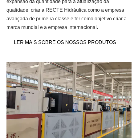
expansão da quantidade para a atualização da
qualidade, criar a RECTE Hidráulica como a empresa
avançada de primeira classe e ter como objetivo criar a
marca mundial e a empresa internacional.
LER MAIS SOBRE OS NOSSOS PRODUTOS