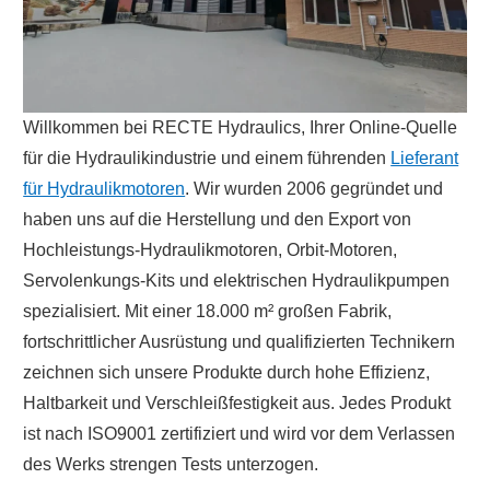
Willkommen bei RECTE Hydraulics, Ihrer Online-Quelle
für die Hydraulikindustrie und einem führenden
Lieferant
für Hydraulikmotoren
. Wir wurden 2006 gegründet und
haben uns auf die Herstellung und den Export von
Hochleistungs-Hydraulikmotoren, Orbit-Motoren,
Servolenkungs-Kits und elektrischen Hydraulikpumpen
spezialisiert. Mit einer 18.000 m² großen Fabrik,
fortschrittlicher Ausrüstung und qualifizierten Technikern
zeichnen sich unsere Produkte durch hohe Effizienz,
Haltbarkeit und Verschleißfestigkeit aus. Jedes Produkt
ist nach ISO9001 zertifiziert und wird vor dem Verlassen
des Werks strengen Tests unterzogen.