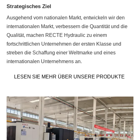
Strategisches Ziel
Ausgehend vom nationalen Markt, entwickeln wir den
internationalen Markt, verbessern die Quantität und die
Qualität, machen RECTE Hydraulic zu einem
fortschrittlichen Unternehmen der ersten Klasse und
streben die Schaffung einer Weltmarke und eines
internationalen Unternehmens an.
LESEN SIE MEHR ÜBER UNSERE PRODUKTE