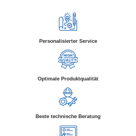
Personalisierter Service
Optimale Produktqualität
Beste technische Beratung