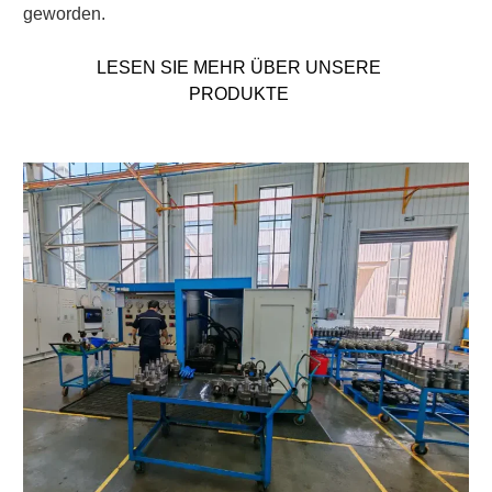
geworden.
LESEN SIE MEHR ÜBER UNSERE
PRODUKTE