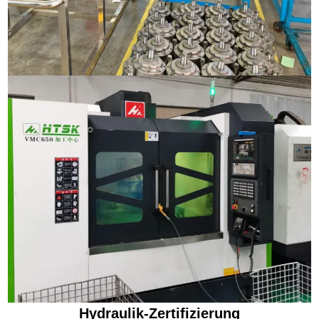
Hydraulik-Zertifizierung