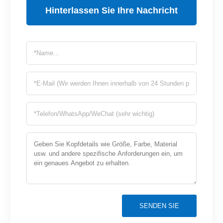
Hinterlassen Sie Ihre Nachricht
SENDEN SIE