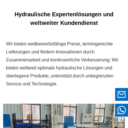
Hydraulische Expertenlösungen und
weltweiter Kundendienst
Wir bieten wettbewerbsfähige Preise, termingerechte
Lieferungen und fördern Innovationen durch
Zusammenarbeit und kontinuierliche Verbesserung: Wir
bieten weltweit optimale hydraulische Lösungen und
überlegene Produkte, unterstützt durch unbegrenzten
Service und Technologie.