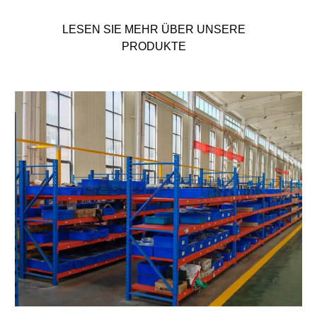
LESEN SIE MEHR ÜBER UNSERE
PRODUKTE