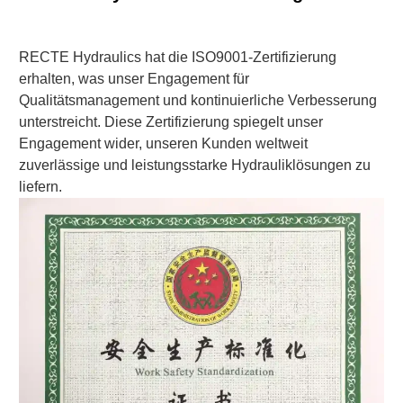
RECTE Hydraulics hat die ISO9001-Zertifizierung
erhalten, was unser Engagement für
Qualitätsmanagement und kontinuierliche Verbesserung
unterstreicht. Diese Zertifizierung spiegelt unser
Engagement wider, unseren Kunden weltweit
zuverlässige und leistungsstarke Hydrauliklösungen zu
liefern.