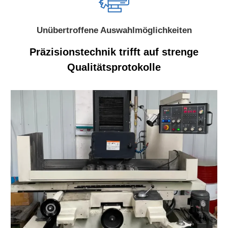
Unübertroffene Auswahlmöglichkeiten
Präzisionstechnik trifft auf strenge
Qualitätsprotokolle