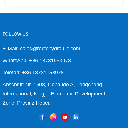
FOLLOW US
E-Mail: sales@rectehydraulic.com
WhatsApp: +86 18731953978
Telefon: +86 18731953978
Anschrift: Nr. 1508, Gebäude A, Fengcheng
International, Ningjin Economic Development
Zone, Provinz Hebei.