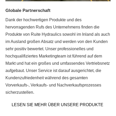
Globale Partnerschaft
Dank der hochwertigen Produkte und des
hervorragenden Rufs des Unternehmens finden die
Produkte von Ruite Hydraulics sowohl im Inland als auch
im Ausland großen Absatz und werden von den Kunden
sehr positiv bewertet. Unser professionelles und
hochqualifiziertes Marketingteam ist führend auf dem
Markt und hat ein großes und umfassendes Vertriebsnetz
aufgebaut. Unser Service ist darauf ausgerichtet, die
Kundenzufriedenheit während des gesamten
Vorverkaufs-, Verkaufs- und Nachverkaufsprozesses
sicherzustellen.
LESEN SIE MEHR ÜBER UNSERE PRODUKTE