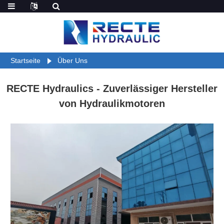
Startseite
Über Uns
RECTE Hydraulics - Zuverlässiger Hersteller
von Hydraulikmotoren