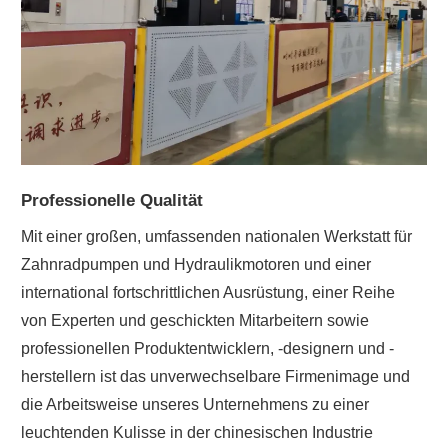
Professionelle Qualität
Mit einer großen, umfassenden nationalen Werkstatt für
Zahnradpumpen und Hydraulikmotoren und einer
international fortschrittlichen Ausrüstung, einer Reihe
von Experten und geschickten Mitarbeitern sowie
professionellen Produktentwicklern, -designern und -
herstellern ist das unverwechselbare Firmenimage und
die Arbeitsweise unseres Unternehmens zu einer
leuchtenden Kulisse in der chinesischen Industrie