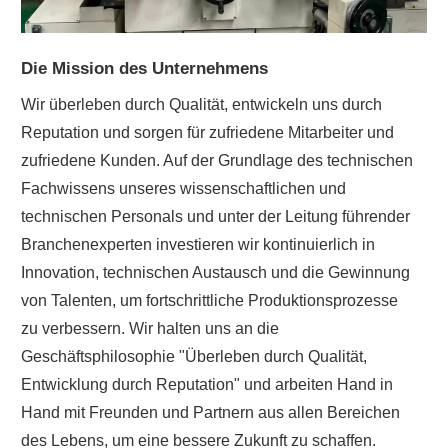
Die Mission des Unternehmens
Wir überleben durch Qualität, entwickeln uns durch
Reputation und sorgen für zufriedene Mitarbeiter und
zufriedene Kunden. Auf der Grundlage des technischen
Fachwissens unseres wissenschaftlichen und
technischen Personals und unter der Leitung führender
Branchenexperten investieren wir kontinuierlich in
Innovation, technischen Austausch und die Gewinnung
von Talenten, um fortschrittliche Produktionsprozesse
zu verbessern. Wir halten uns an die
Geschäftsphilosophie "Überleben durch Qualität,
Entwicklung durch Reputation" und arbeiten Hand in
Hand mit Freunden und Partnern aus allen Bereichen
des Lebens, um eine bessere Zukunft zu schaffen.