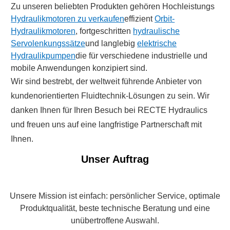
Zu unseren beliebten Produkten gehören Hochleistungs
Hydraulikmotoren zu verkaufen
effizient
Orbit-
Hydraulikmotoren
, fortgeschritten
hydraulische
Servolenkungssätze
und langlebig
elektrische
Hydraulikpumpen
die für verschiedene industrielle und
mobile Anwendungen konzipiert sind.
Wir sind bestrebt, der weltweit führende Anbieter von
kundenorientierten Fluidtechnik-Lösungen zu sein. Wir
danken Ihnen für Ihren Besuch bei RECTE Hydraulics
und freuen uns auf eine langfristige Partnerschaft mit
Ihnen.
Unser Auftrag
Unsere Mission ist einfach: persönlicher Service, optimale
Produktqualität, beste technische Beratung und eine
unübertroffene Auswahl.