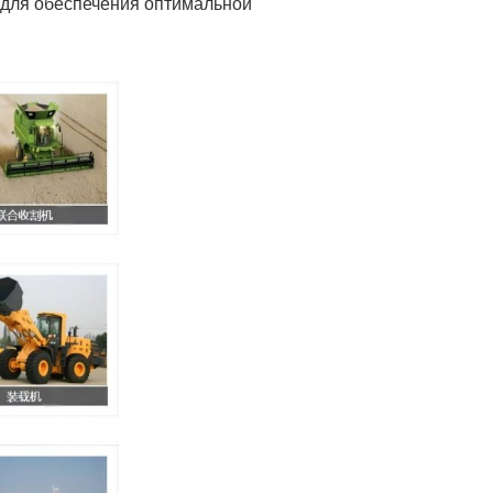
 для обеспечения оптимальной