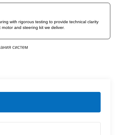
 with rigorous testing to provide technical clarity
t motor and steering kit we deliver.
вания систем