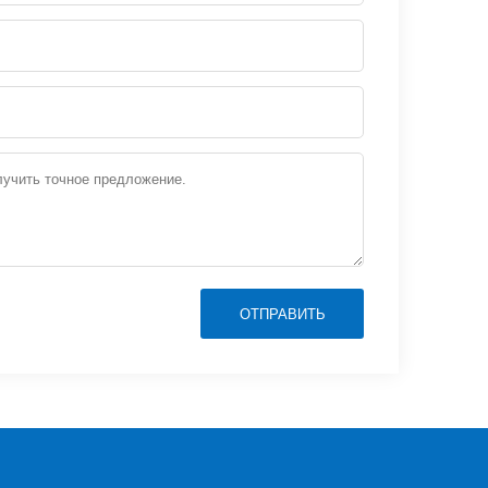
ОТПРАВИТЬ