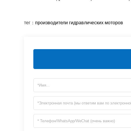
тег：
производители гидравлических моторов