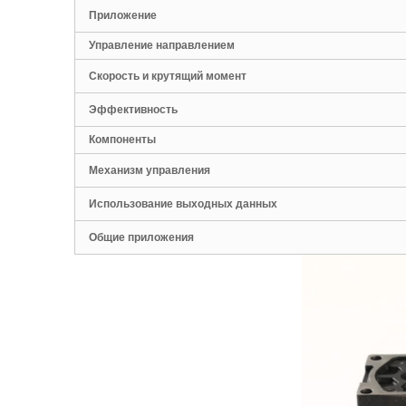
Приложение
Управление направлением
Скорость и крутящий момент
Эффективность
Компоненты
Механизм управления
Использование выходных данных
Общие приложения