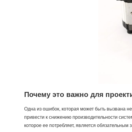
Почему это важно для проек
Одна из ошибок, которая может быть вызвана н
привести к снижению производительности систем
которое ее потребляет, является обязательным