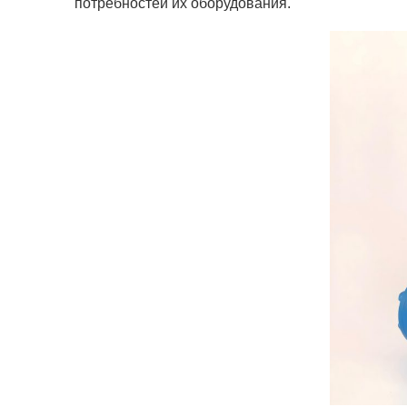
потребностей их оборудования.