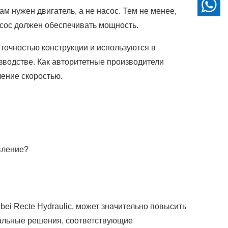
м нужен двигатель, а не насос. Тем не менее,
асос должен обеспечивать мощность.
точностью конструкции и используются в
зводстве. Как авторитетные производители
ение скоростью.
вление?
bei Recte Hydraulic, может значительно повысить
уальные решения, соответствующие