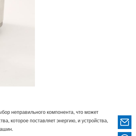
ыбор неправильного компонента, что может
ва, которое поставляет энергию, и устройства,
машин.