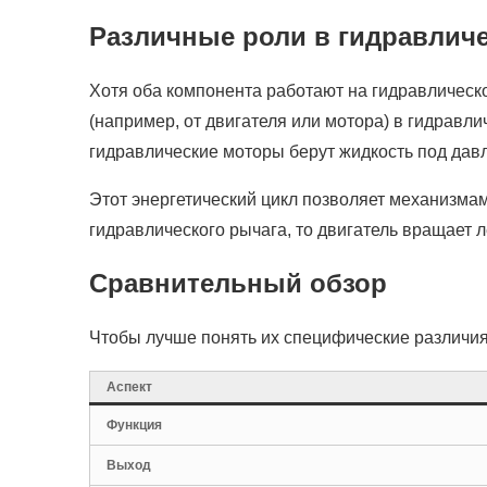
Различные роли в гидравличе
Хотя оба компонента работают на гидравлическ
(например, от двигателя или мотора) в гидравли
гидравлические моторы берут жидкость под давл
Этот энергетический цикл позволяет механизма
гидравлического рычага, то двигатель вращает л
Сравнительный обзор
Чтобы лучше понять их специфические различия,
Аспект
Функция
Выход