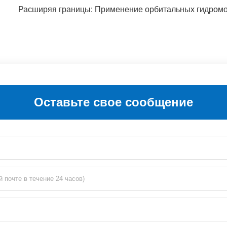
Расширяя границы: Применение орбитальных гидром
Оставьте свое сообщение