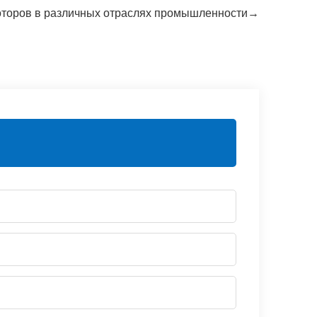
оторов в различных отраслях промышленности→