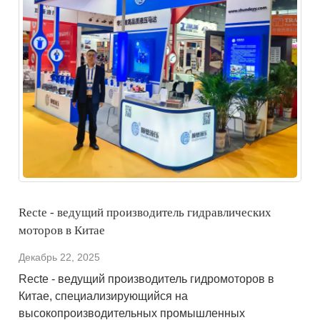
Recte - ведущий производитель гидравлических
моторов в Китае
Декабрь 22, 2025
Recte - ведущий производитель гидромоторов в
Китае, специализирующийся на
высокопроизводительных промышленных