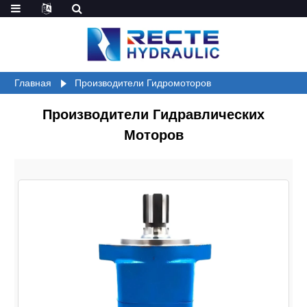
Главная
Производители Гидромоторов
Производители Гидравлических
Моторов