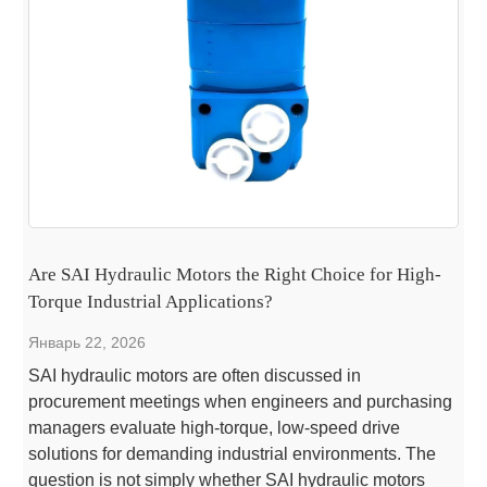
Are SAI Hydraulic Motors the Right Choice for High-
Torque Industrial Applications?
Январь 22, 2026
SAI hydraulic motors are often discussed in
procurement meetings when engineers and purchasing
managers evaluate high-torque, low-speed drive
solutions for demanding industrial environments. The
question is not simply whether SAI hydraulic motors