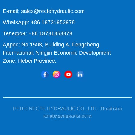
E-mail: sales@rectehydraulic.com
WhatsApp: +86 18731953978
Телефон: +86 18731953978
Адрес: No.1508, Building A, Fengcheng
International, Ningjin Economic Development
Zone, Hebei Province.
HEBEI RECTE HYDRAULIC CO., LTD -
Политика
конфиденциальности