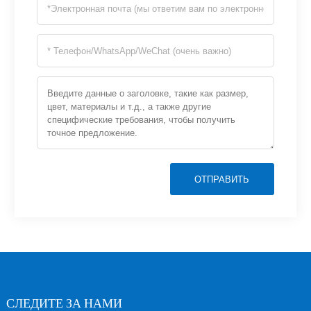
ОТПРАВИТЬ
СЛЕДИТЕ ЗА НАМИ