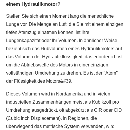
einem Hydraulikmotor?
Stellen Sie sich einen Moment lang die menschliche
Lunge vor. Die Menge an Luft, die Sie mit einem einzigen
tiefen Atemzug einatmen können, ist Ihre
Lungenkapazität oder Ihr Volumen. In ähnlicher Weise
bezieht sich das Hubvolumen eines Hydraulikmotors auf
das Volumen der Hydraulikflüssigkeit, das erforderlich ist,
um die Abtriebswelle des Motors in einer einzigen,
vollständigen Umdrehung zu drehen. Es ist der "Atem"
der Flüssigkeit des Motors&#39.
Dieses Volumen wird in Nordamerika und in vielen
industriellen Zusammenhängen meist als Kubikzoll pro
Umdrehung ausgedrückt, oft abgekürzt als CIR oder CID
(Cubic Inch Displacement). In Regionen, die
überwiegend das metrische System verwenden, wird