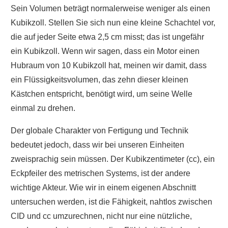
Sein Volumen beträgt normalerweise weniger als einen
Kubikzoll. Stellen Sie sich nun eine kleine Schachtel vor,
die auf jeder Seite etwa 2,5 cm misst; das ist ungefähr
ein Kubikzoll. Wenn wir sagen, dass ein Motor einen
Hubraum von 10 Kubikzoll hat, meinen wir damit, dass
ein Flüssigkeitsvolumen, das zehn dieser kleinen
Kästchen entspricht, benötigt wird, um seine Welle
einmal zu drehen.
Der globale Charakter von Fertigung und Technik
bedeutet jedoch, dass wir bei unseren Einheiten
zweisprachig sein müssen. Der Kubikzentimeter (cc), ein
Eckpfeiler des metrischen Systems, ist der andere
wichtige Akteur. Wie wir in einem eigenen Abschnitt
untersuchen werden, ist die Fähigkeit, nahtlos zwischen
CID und cc umzurechnen, nicht nur eine nützliche,