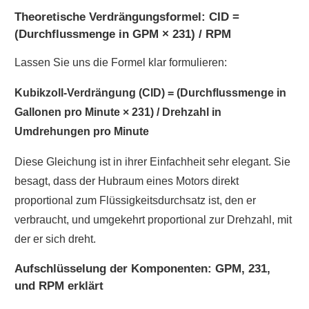
Theoretische Verdrängungsformel: CID =
(Durchflussmenge in GPM × 231) / RPM
Lassen Sie uns die Formel klar formulieren:
Kubikzoll-Verdrängung (CID) = (Durchflussmenge in
Gallonen pro Minute × 231) / Drehzahl in
Umdrehungen pro Minute
Diese Gleichung ist in ihrer Einfachheit sehr elegant. Sie
besagt, dass der Hubraum eines Motors direkt
proportional zum Flüssigkeitsdurchsatz ist, den er
verbraucht, und umgekehrt proportional zur Drehzahl, mit
der er sich dreht.
Aufschlüsselung der Komponenten: GPM, 231,
und RPM erklärt