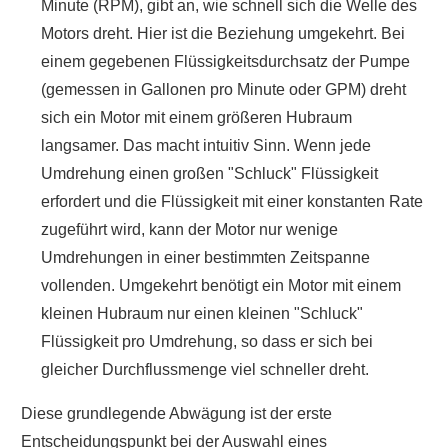
Minute (RPM), gibt an, wie schnell sich die Welle des
Motors dreht. Hier ist die Beziehung umgekehrt. Bei
einem gegebenen Flüssigkeitsdurchsatz der Pumpe
(gemessen in Gallonen pro Minute oder GPM) dreht
sich ein Motor mit einem größeren Hubraum
langsamer. Das macht intuitiv Sinn. Wenn jede
Umdrehung einen großen "Schluck" Flüssigkeit
erfordert und die Flüssigkeit mit einer konstanten Rate
zugeführt wird, kann der Motor nur wenige
Umdrehungen in einer bestimmten Zeitspanne
vollenden. Umgekehrt benötigt ein Motor mit einem
kleinen Hubraum nur einen kleinen "Schluck"
Flüssigkeit pro Umdrehung, so dass er sich bei
gleicher Durchflussmenge viel schneller dreht.
Diese grundlegende Abwägung ist der erste
Entscheidungspunkt bei der Auswahl eines