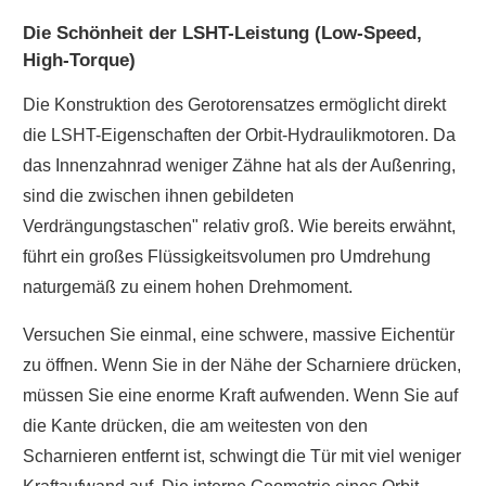
Die Schönheit der LSHT-Leistung (Low-Speed,
High-Torque)
Die Konstruktion des Gerotorensatzes ermöglicht direkt
die LSHT-Eigenschaften der Orbit-Hydraulikmotoren. Da
das Innenzahnrad weniger Zähne hat als der Außenring,
sind die zwischen ihnen gebildeten
Verdrängungstaschen" relativ groß. Wie bereits erwähnt,
führt ein großes Flüssigkeitsvolumen pro Umdrehung
naturgemäß zu einem hohen Drehmoment.
Versuchen Sie einmal, eine schwere, massive Eichentür
zu öffnen. Wenn Sie in der Nähe der Scharniere drücken,
müssen Sie eine enorme Kraft aufwenden. Wenn Sie auf
die Kante drücken, die am weitesten von den
Scharnieren entfernt ist, schwingt die Tür mit viel weniger