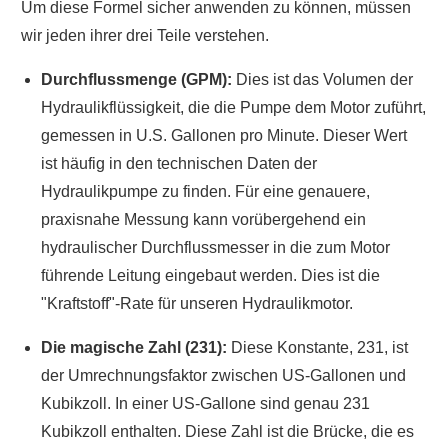
Um diese Formel sicher anwenden zu können, müssen
wir jeden ihrer drei Teile verstehen.
Durchflussmenge (GPM):
Dies ist das Volumen der
Hydraulikflüssigkeit, die die Pumpe dem Motor zuführt,
gemessen in U.S. Gallonen pro Minute. Dieser Wert
ist häufig in den technischen Daten der
Hydraulikpumpe zu finden. Für eine genauere,
praxisnahe Messung kann vorübergehend ein
hydraulischer Durchflussmesser in die zum Motor
führende Leitung eingebaut werden. Dies ist die
"Kraftstoff"-Rate für unseren Hydraulikmotor.
Die magische Zahl (231):
Diese Konstante, 231, ist
der Umrechnungsfaktor zwischen US-Gallonen und
Kubikzoll. In einer US-Gallone sind genau 231
Kubikzoll enthalten. Diese Zahl ist die Brücke, die es