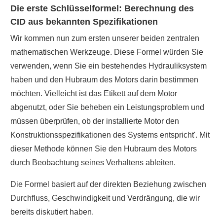
Die erste Schlüsselformel: Berechnung des
CID aus bekannten Spezifikationen
Wir kommen nun zum ersten unserer beiden zentralen
mathematischen Werkzeuge. Diese Formel würden Sie
verwenden, wenn Sie ein bestehendes Hydrauliksystem
haben und den Hubraum des Motors darin bestimmen
möchten. Vielleicht ist das Etikett auf dem Motor
abgenutzt, oder Sie beheben ein Leistungsproblem und
müssen überprüfen, ob der installierte Motor den
Konstruktionsspezifikationen des Systems entspricht'. Mit
dieser Methode können Sie den Hubraum des Motors
durch Beobachtung seines Verhaltens ableiten.
Die Formel basiert auf der direkten Beziehung zwischen
Durchfluss, Geschwindigkeit und Verdrängung, die wir
bereits diskutiert haben.