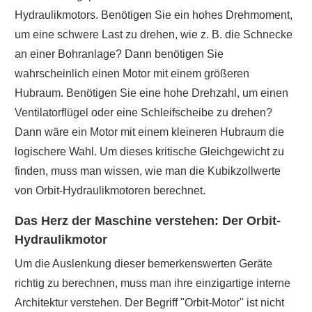
Hydraulikmotors. Benötigen Sie ein hohes Drehmoment,
um eine schwere Last zu drehen, wie z. B. die Schnecke
an einer Bohranlage? Dann benötigen Sie
wahrscheinlich einen Motor mit einem größeren
Hubraum. Benötigen Sie eine hohe Drehzahl, um einen
Ventilatorflügel oder eine Schleifscheibe zu drehen?
Dann wäre ein Motor mit einem kleineren Hubraum die
logischere Wahl. Um dieses kritische Gleichgewicht zu
finden, muss man wissen, wie man die Kubikzollwerte
von Orbit-Hydraulikmotoren berechnet.
Das Herz der Maschine verstehen: Der Orbit-
Hydraulikmotor
Um die Auslenkung dieser bemerkenswerten Geräte
richtig zu berechnen, muss man ihre einzigartige interne
Architektur verstehen. Der Begriff "Orbit-Motor" ist nicht