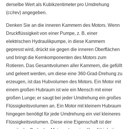
derselbe Wert als Kubikzentimeter pro Umdrehung
(cc/rev) angegeben.
Denken Sie an die inneren Kammern des Motors. Wenn
Druckflüssigkeit von einer Pumpe, z. B. einer
elektrischen Hydraulikpumpe, in diese Kammern
gepresst wird, drückt sie gegen die inneren Oberflächen
und bringt die Kernkomponenten des Motors zum
Rotieren. Das Gesamtvolumen aller Kammern, die gefüllt
und geleert werden, um diese eine 360-Grad-Drehung zu
erzeugen, ist das Hubvolumen des Motors. Ein Motor mit
einem großen Hubraum ist wie ein Mensch mit einer
großen Lunge; er saugt bei jeder Umdrehung ein großes
Flüssigkeitsvolumen an. Ein Motor mit kleinem Hubraum
hingegen benötigt für jede Umdrehung ein viel kleineres
Flüssigkeitsvolumen. Diese eine Eigenschaft ist der