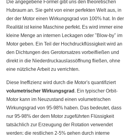
Die angegebene Formel gibt uns den theoretischen
Hubraum an. Sie geht von einer perfekten Welt aus, in
der der Motor einen Wirkungsgrad von 100% hat. In der
Realität ist keine Maschine perfekt. Es wird immer eine
kleine Menge an internen Leckagen oder "Blow-by" im
Motor geben. Ein Teil der Hochdruckflüssigkeit wird an
den Dichtungen des Gerotorsatzes vorbeifließen und
direkt in die Niederdruckauslassöffnung fließen, ohne
eine nützliche Arbeit zu verrichten.
Diese Ineffizienz wird durch die Motor's quantifiziert
volumetrischer Wirkungsgrad
. Ein typischer Orbit-
Motor kann im Neuzustand einen volumetrischen
Wirkungsgrad von 95-98% haben. Das bedeutet, dass
nur 95-98% der dem Motor zugeführten Flüssigkeit
tatsächlich zur Erzeugung der Rotation verwendet
werden; die restlichen 2-5% gehen durch interne