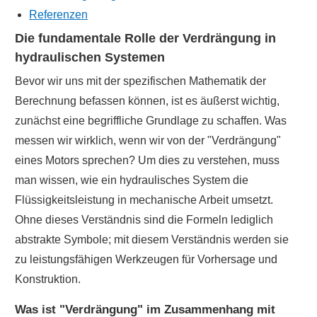
Referenzen
Die fundamentale Rolle der Verdrängung in
hydraulischen Systemen
Bevor wir uns mit der spezifischen Mathematik der
Berechnung befassen können, ist es äußerst wichtig,
zunächst eine begriffliche Grundlage zu schaffen. Was
messen wir wirklich, wenn wir von der "Verdrängung"
eines Motors sprechen? Um dies zu verstehen, muss
man wissen, wie ein hydraulisches System die
Flüssigkeitsleistung in mechanische Arbeit umsetzt.
Ohne dieses Verständnis sind die Formeln lediglich
abstrakte Symbole; mit diesem Verständnis werden sie
zu leistungsfähigen Werkzeugen für Vorhersage und
Konstruktion.
Was ist "Verdrängung" im Zusammenhang mit