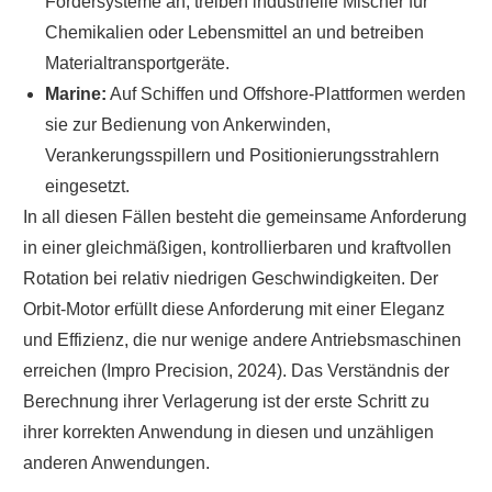
Fördersysteme an, treiben industrielle Mischer für
Chemikalien oder Lebensmittel an und betreiben
Materialtransportgeräte.
Marine:
Auf Schiffen und Offshore-Plattformen werden
sie zur Bedienung von Ankerwinden,
Verankerungsspillern und Positionierungsstrahlern
eingesetzt.
In all diesen Fällen besteht die gemeinsame Anforderung
in einer gleichmäßigen, kontrollierbaren und kraftvollen
Rotation bei relativ niedrigen Geschwindigkeiten. Der
Orbit-Motor erfüllt diese Anforderung mit einer Eleganz
und Effizienz, die nur wenige andere Antriebsmaschinen
erreichen (Impro Precision, 2024). Das Verständnis der
Berechnung ihrer Verlagerung ist der erste Schritt zu
ihrer korrekten Anwendung in diesen und unzähligen
anderen Anwendungen.