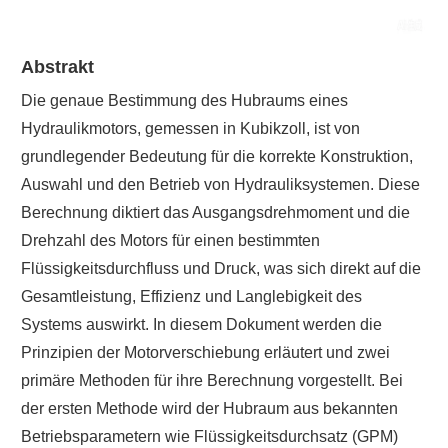
Abstrakt
Die genaue Bestimmung des Hubraums eines
Hydraulikmotors, gemessen in Kubikzoll, ist von
grundlegender Bedeutung für die korrekte Konstruktion,
Auswahl und den Betrieb von Hydrauliksystemen. Diese
Berechnung diktiert das Ausgangsdrehmoment und die
Drehzahl des Motors für einen bestimmten
Flüssigkeitsdurchfluss und Druck, was sich direkt auf die
Gesamtleistung, Effizienz und Langlebigkeit des
Systems auswirkt. In diesem Dokument werden die
Prinzipien der Motorverschiebung erläutert und zwei
primäre Methoden für ihre Berechnung vorgestellt. Bei
der ersten Methode wird der Hubraum aus bekannten
Betriebsparametern wie Flüssigkeitsdurchsatz (GPM)