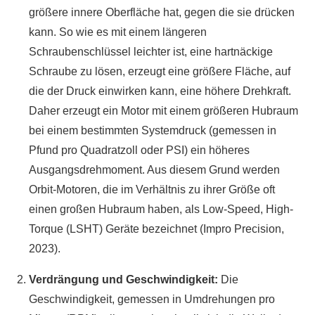
größere innere Oberfläche hat, gegen die sie drücken
kann. So wie es mit einem längeren
Schraubenschlüssel leichter ist, eine hartnäckige
Schraube zu lösen, erzeugt eine größere Fläche, auf
die der Druck einwirken kann, eine höhere Drehkraft.
Daher erzeugt ein Motor mit einem größeren Hubraum
bei einem bestimmten Systemdruck (gemessen in
Pfund pro Quadratzoll oder PSI) ein höheres
Ausgangsdrehmoment. Aus diesem Grund werden
Orbit-Motoren, die im Verhältnis zu ihrer Größe oft
einen großen Hubraum haben, als Low-Speed, High-
Torque (LSHT) Geräte bezeichnet (Impro Precision,
2023).
Verdrängung und Geschwindigkeit:
Die
Geschwindigkeit, gemessen in Umdrehungen pro