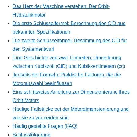
Das Herz der Maschine verstehen: Der Orbit-
Hydraulikmotor
Die erste Schlüsselformel: Berechnung des CID aus
bekannten Spezifikationen
Die zweite Schlüsselformel: Bestimmung des CID für
den Systementwurf
Eine Geschichte von zwei Einheiten: Umrechnung
zwischen Kubikzoll (CID) und Kubikzentimetern (cc)
Jenseits der Formeln: Praktische Faktoren, die die
Motorauswahl beeinflussen
Eine schrittweise Anleitung zur Dimensionierung Ihres
Orbit-Motors
Häufige Fallstricke bei der Motordimensionierung und
wie sie zu vermeiden sind
Häufig gestellte Fragen (FAQ)
Schlussfolgerung