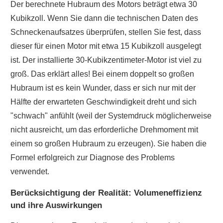
Der berechnete Hubraum des Motors beträgt etwa 30
Kubikzoll. Wenn Sie dann die technischen Daten des
Schneckenaufsatzes überprüfen, stellen Sie fest, dass
dieser für einen Motor mit etwa 15 Kubikzoll ausgelegt
ist. Der installierte 30-Kubikzentimeter-Motor ist viel zu
groß. Das erklärt alles! Bei einem doppelt so großen
Hubraum ist es kein Wunder, dass er sich nur mit der
Hälfte der erwarteten Geschwindigkeit dreht und sich
"schwach" anfühlt (weil der Systemdruck möglicherweise
nicht ausreicht, um das erforderliche Drehmoment mit
einem so großen Hubraum zu erzeugen). Sie haben die
Formel erfolgreich zur Diagnose des Problems
verwendet.
Berücksichtigung der Realität: Volumeneffizienz
und ihre Auswirkungen