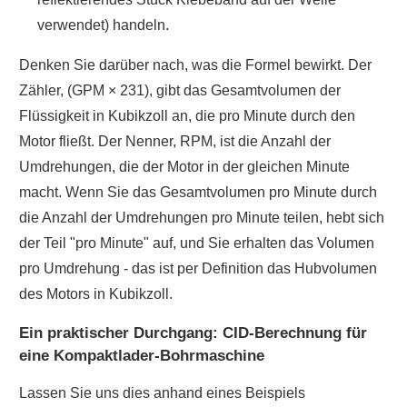
verwendet) handeln.
Denken Sie darüber nach, was die Formel bewirkt. Der
Zähler, (GPM × 231), gibt das Gesamtvolumen der
Flüssigkeit in Kubikzoll an, die pro Minute durch den
Motor fließt. Der Nenner, RPM, ist die Anzahl der
Umdrehungen, die der Motor in der gleichen Minute
macht. Wenn Sie das Gesamtvolumen pro Minute durch
die Anzahl der Umdrehungen pro Minute teilen, hebt sich
der Teil "pro Minute" auf, und Sie erhalten das Volumen
pro Umdrehung - das ist per Definition das Hubvolumen
des Motors in Kubikzoll.
Ein praktischer Durchgang: CID-Berechnung für
eine Kompaktlader-Bohrmaschine
Lassen Sie uns dies anhand eines Beispiels