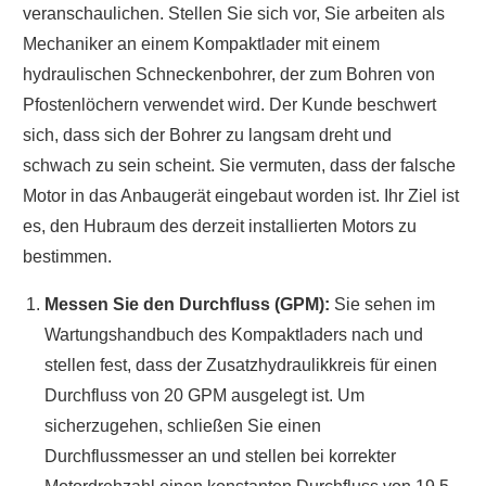
veranschaulichen. Stellen Sie sich vor, Sie arbeiten als
Mechaniker an einem Kompaktlader mit einem
hydraulischen Schneckenbohrer, der zum Bohren von
Pfostenlöchern verwendet wird. Der Kunde beschwert
sich, dass sich der Bohrer zu langsam dreht und
schwach zu sein scheint. Sie vermuten, dass der falsche
Motor in das Anbaugerät eingebaut worden ist. Ihr Ziel ist
es, den Hubraum des derzeit installierten Motors zu
bestimmen.
Messen Sie den Durchfluss (GPM):
Sie sehen im
Wartungshandbuch des Kompaktladers nach und
stellen fest, dass der Zusatzhydraulikkreis für einen
Durchfluss von 20 GPM ausgelegt ist. Um
sicherzugehen, schließen Sie einen
Durchflussmesser an und stellen bei korrekter