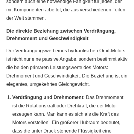
sondern auch eine notwendige Fähigkeit für jeden, der
mit Komponenten arbeitet, die aus verschiedenen Teilen
der Welt stammen.
Die direkte Beziehung zwischen Verdrängung,
Drehmoment und Geschwindigkeit
Der Verdrängungswert eines hydraulischen Orbit-Motors
ist nicht nur eine passive Angabe, sondern bestimmt aktiv
die beiden primären Leistungswerte des Motors:
Drehmoment und Geschwindigkeit. Die Beziehung ist ein
elegantes, umgekehrtes Gleichgewicht.
Verdrängung und Drehmoment:
Das Drehmoment
ist die Rotationskraft oder Drehkraft, die der Motor
erzeugen kann. Man kann es sich als die Kraft des
Motors vorstellen'. Ein größerer Hubraum bedeutet,
dass die unter Druck stehende Flüssigkeit eine