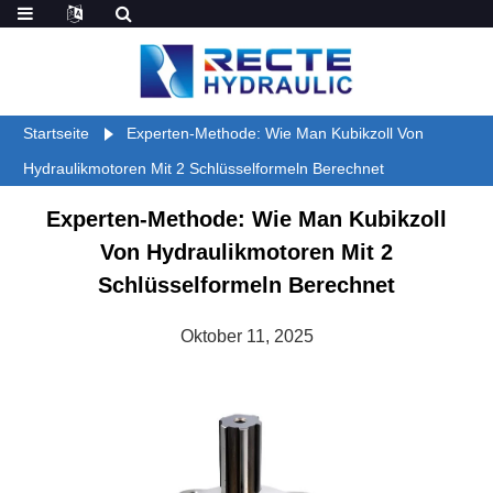
Startseite
Experten-Methode: Wie Man Kubikzoll Von
Hydraulikmotoren Mit 2 Schlüsselformeln Berechnet
Experten-Methode: Wie Man Kubikzoll
Von Hydraulikmotoren Mit 2
Schlüsselformeln Berechnet
Oktober 11, 2025