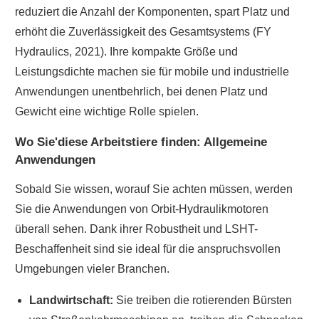
reduziert die Anzahl der Komponenten, spart Platz und
erhöht die Zuverlässigkeit des Gesamtsystems (FY
Hydraulics, 2021). Ihre kompakte Größe und
Leistungsdichte machen sie für mobile und industrielle
Anwendungen unentbehrlich, bei denen Platz und
Gewicht eine wichtige Rolle spielen.
Wo Sie'diese Arbeitstiere finden: Allgemeine
Anwendungen
Sobald Sie wissen, worauf Sie achten müssen, werden
Sie die Anwendungen von Orbit-Hydraulikmotoren
überall sehen. Dank ihrer Robustheit und LSHT-
Beschaffenheit sind sie ideal für die anspruchsvollen
Umgebungen vieler Branchen.
Landwirtschaft:
Sie treiben die rotierenden Bürsten