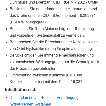
Durchfluss und Drehzahl: CID = (GPM × 231) / U/MIN.
Bestimmen Sie den erforderlichen Hubraum anhand
des Drehmoments: CID = (Drehmoment × 6,2832) /
(PSI × Wirkungsgrad).
Bemessen Sie Ihren Motor richtig, um Überhitzung
und vorzeitigen Systemausfall zu vermeiden.
Beherrschen Sie die Berechnung der Kubikzollwerte
von Orbit-Hydraulikmotoren für optimale Leistung.
Berücksichtigen Sie immer die mechanischen und
volumetrischen Wirkungsgrade, um die Genauigkeit in
der Praxis zu gewährleisten.
Umrechnung zwischen Kubikzoll (CID) und
Kubikzentimeter (cc) mit dem Faktor 16,387.
Inhaltsübersicht
Die fundamentale Rolle der Verdrängung in
hydraulischen Systemen