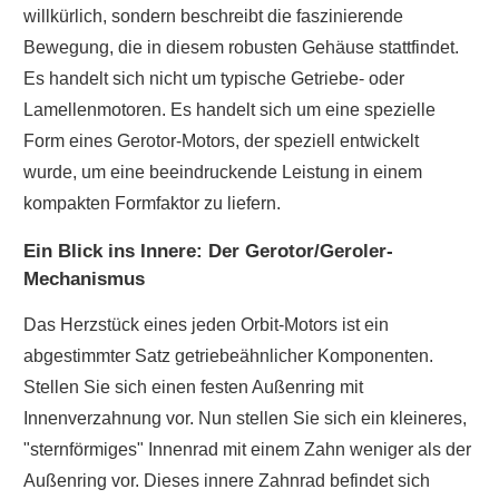
willkürlich, sondern beschreibt die faszinierende
Bewegung, die in diesem robusten Gehäuse stattfindet.
Es handelt sich nicht um typische Getriebe- oder
Lamellenmotoren. Es handelt sich um eine spezielle
Form eines Gerotor-Motors, der speziell entwickelt
wurde, um eine beeindruckende Leistung in einem
kompakten Formfaktor zu liefern.
Ein Blick ins Innere: Der Gerotor/Geroler-
Mechanismus
Das Herzstück eines jeden Orbit-Motors ist ein
abgestimmter Satz getriebeähnlicher Komponenten.
Stellen Sie sich einen festen Außenring mit
Innenverzahnung vor. Nun stellen Sie sich ein kleineres,
"sternförmiges" Innenrad mit einem Zahn weniger als der
Außenring vor. Dieses innere Zahnrad befindet sich