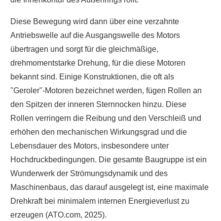
Diese Bewegung wird dann über eine verzahnte
Antriebswelle auf die Ausgangswelle des Motors
übertragen und sorgt für die gleichmäßige,
drehmomentstarke Drehung, für die diese Motoren
bekannt sind. Einige Konstruktionen, die oft als
"Geroler"-Motoren bezeichnet werden, fügen Rollen an
den Spitzen der inneren Sternnocken hinzu. Diese
Rollen verringern die Reibung und den Verschleiß und
erhöhen den mechanischen Wirkungsgrad und die
Lebensdauer des Motors, insbesondere unter
Hochdruckbedingungen. Die gesamte Baugruppe ist ein
Wunderwerk der Strömungsdynamik und des
Maschinenbaus, das darauf ausgelegt ist, eine maximale
Drehkraft bei minimalem internen Energieverlust zu
erzeugen (ATO.com, 2025).