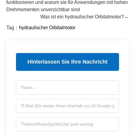
funktionieren und warum sie für Anwendungen mit hohen
Drehmomenten unverzichtbar sind
Was ist ein hydraulischer Orbitalmotor?→
Tag：
hydraulischer Orbitalmotor
Hinterlassen Sie Ihre Nachricht