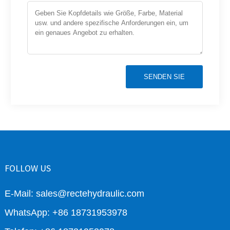
SENDEN SIE
FOLLOW US
E-Mail: sales@rectehydraulic.com
WhatsApp: +86 18731953978