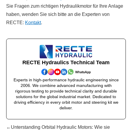
Sie Fragen zum richtigen Hydraulikmotor für Ihre Anlage
haben, wenden Sie sich bitte an die Experten von
RECTE:
Kontakt
.
RECTE Hydraulics Technical Team
Experts in high-performance hydraulic engineering since
2006. We combine advanced manufacturing with
rigorous testing to provide technical clarity and durable
solutions for the global industrial market. Dedicated to
driving efficiency in every orbit motor and steering kit we
deliver.
←Unterstanding Orbital Hydraulic Motors: Wie sie