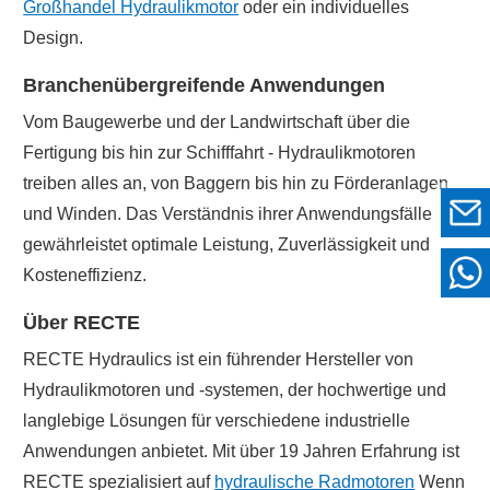
Großhandel Hydraulikmotor
oder ein individuelles
Design.
Branchenübergreifende Anwendungen
Vom Baugewerbe und der Landwirtschaft über die
Fertigung bis hin zur Schifffahrt - Hydraulikmotoren
treiben alles an, von Baggern bis hin zu Förderanlagen
und Winden. Das Verständnis ihrer Anwendungsfälle
gewährleistet optimale Leistung, Zuverlässigkeit und
Kosteneffizienz.
Über RECTE
RECTE Hydraulics ist ein führender Hersteller von
Hydraulikmotoren und -systemen, der hochwertige und
langlebige Lösungen für verschiedene industrielle
Anwendungen anbietet. Mit über 19 Jahren Erfahrung ist
RECTE spezialisiert auf
hydraulische Radmotoren
Wenn