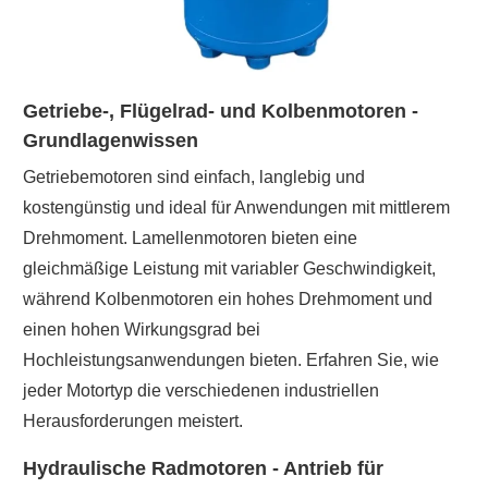
Getriebe-, Flügelrad- und Kolbenmotoren -
Grundlagenwissen
Getriebemotoren sind einfach, langlebig und
kostengünstig und ideal für Anwendungen mit mittlerem
Drehmoment. Lamellenmotoren bieten eine
gleichmäßige Leistung mit variabler Geschwindigkeit,
während Kolbenmotoren ein hohes Drehmoment und
einen hohen Wirkungsgrad bei
Hochleistungsanwendungen bieten. Erfahren Sie, wie
jeder Motortyp die verschiedenen industriellen
Herausforderungen meistert.
Hydraulische Radmotoren - Antrieb für