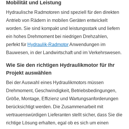
Mobilität und Leistung
Hydraulische Radmotoren sind speziell für den direkten
Antrieb von Rädern in mobilen Geräten entwickelt
worden. Sie sind kompakt und leistungsstark und liefern
ein hohes Drehmoment bei niedrigen Drehzahlen,
perfekt für
Hydraulik-Radmotor
Anwendungen im
Bauwesen, in der Landwirtschaft und im Verkehrswesen.
Wie Sie den richtigen Hydraulikmotor für Ihr
Projekt auswählen
Bei der Auswahl eines Hydraulikmotors müssen
Drehmoment, Geschwindigkeit, Betriebsbedingungen,
Größe, Montage, Effizienz und Wartungsanforderungen
berücksichtigt werden. Die Zusammenarbeit mit
vertrauenswürdigen Lieferanten stellt sicher, dass Sie die
richtige Lösung erhalten, egal ob es sich um einen