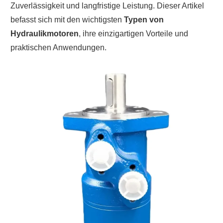
Zuverlässigkeit und langfristige Leistung. Dieser Artikel
befasst sich mit den wichtigsten
Typen von
Hydraulikmotoren
, ihre einzigartigen Vorteile und
praktischen Anwendungen.