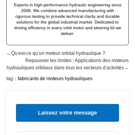
Experts in high-performance hydraulic engineering since
2006. We combine advanced manufacturing with
rigorous testing to provide technical clarity and durable
solutions for the global industrial market. Dedicated to
driving efficiency in every orbit motor and steering kit we
deliver.
←Qu'est-ce qu'un moteur orbital hydraulique ?
Repousser les limites : Applications des moteurs
hydrauliques orbitaux dans tous les secteurs d'activités→
tag：
fabricants de moteurs hydrauliques
Laissez votre message