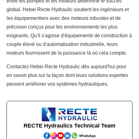
entre les pompes et les moteurs détermine le succès
global. Hebei Recte Hydraulic soutient les ingénieurs et
les équipementiers avec des moteurs robustes et de
précision conçus pour les environnements les plus
exigeants. Qu'il s'agisse d'équipements de construction à
couple élevé ou d'automatisation industrielle, leurs
moteurs fournissent de la puissance là où cela compte.
Contactez Hebei Recte Hydraulic dès aujourd'hui pour
en savoir plus sur la façon dont leurs solutions expertes
peuvent améliorer vos systèmes hydrauliques.
RECTE Hydraulics Technical Team