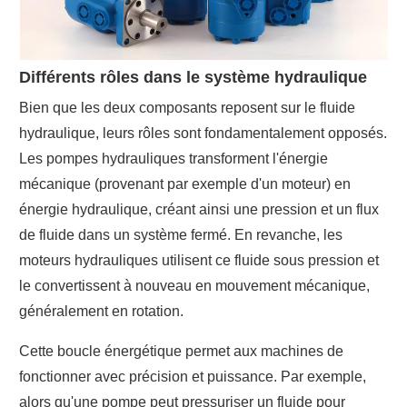
Différents rôles dans le système hydraulique
Bien que les deux composants reposent sur le fluide
hydraulique, leurs rôles sont fondamentalement opposés.
Les pompes hydrauliques transforment l'énergie
mécanique (provenant par exemple d'un moteur) en
énergie hydraulique, créant ainsi une pression et un flux
de fluide dans un système fermé. En revanche, les
moteurs hydrauliques utilisent ce fluide sous pression et
le convertissent à nouveau en mouvement mécanique,
généralement en rotation.
Cette boucle énergétique permet aux machines de
fonctionner avec précision et puissance. Par exemple,
alors qu'une pompe peut pressuriser un fluide pour