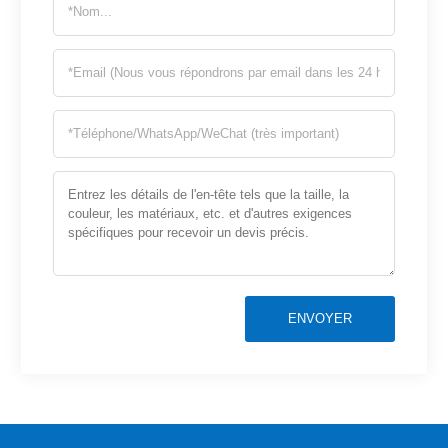
ENVOYER