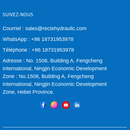
SUIVEZ-NOUS
Courriel : sales@rectehydraulic.com
WhatsApp : +86 18731953978
Téléphone : +86 18731953978
Adresse : No. 1508, Building A, Fengcheng
International, Ningjin Economic Development
Zone : No.1508, Building A, Fengcheng
International, Ningjin Economic Development
Zone, Hebei Province.