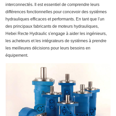
interconnectés. Il est essentiel de comprendre leurs
différences fonctionnelles pour concevoir des systèmes
hydrauliques efficaces et performants. En tant que l'un
des principaux fabricants de moteurs hydrauliques,
Hebei Recte Hydraulic s'engage à aider les ingénieurs,
les acheteurs et les intégrateurs de systèmes à prendre
les meilleures décisions pour leurs besoins en
équipement.