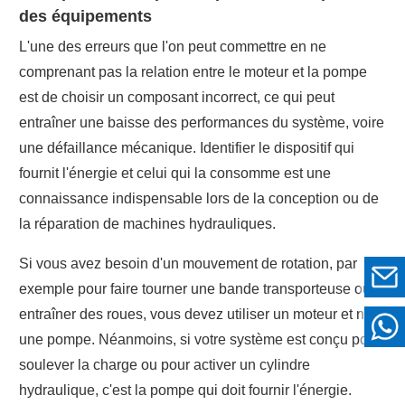
des équipements
L'une des erreurs que l'on peut commettre en ne
comprenant pas la relation entre le moteur et la pompe
est de choisir un composant incorrect, ce qui peut
entraîner une baisse des performances du système, voire
une défaillance mécanique. Identifier le dispositif qui
fournit l'énergie et celui qui la consomme est une
connaissance indispensable lors de la conception ou de
la réparation de machines hydrauliques.
Si vous avez besoin d'un mouvement de rotation, par
exemple pour faire tourner une bande transporteuse ou
entraîner des roues, vous devez utiliser un moteur et non
une pompe. Néanmoins, si votre système est conçu pour
soulever la charge ou pour activer un cylindre
hydraulique, c'est la pompe qui doit fournir l'énergie.