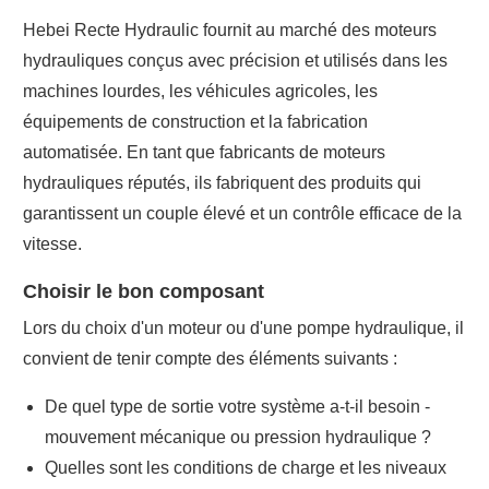
Hebei Recte Hydraulic fournit au marché des moteurs
hydrauliques conçus avec précision et utilisés dans les
machines lourdes, les véhicules agricoles, les
équipements de construction et la fabrication
automatisée. En tant que fabricants de moteurs
hydrauliques réputés, ils fabriquent des produits qui
garantissent un couple élevé et un contrôle efficace de la
vitesse.
Choisir le bon composant
Lors du choix d'un moteur ou d'une pompe hydraulique, il
convient de tenir compte des éléments suivants :
De quel type de sortie votre système a-t-il besoin -
mouvement mécanique ou pression hydraulique ?
Quelles sont les conditions de charge et les niveaux