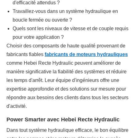
d'efficacité attendus ?
Travaillez-vous dans un système hydraulique en
boucle fermée ou ouverte ?
Quels sont les niveaux de vitesse et de couple requis
pour votre application ?
Choisir des composants de haute qualité provenant de
fabricants fiables
fabricants de moteurs hydrauliques
comme Hebei Recte Hydraulic peuvent améliorer de
manière significative la fiabilité des systèmes et réduire
les temps d'arrêt. Leur équipe d'ingénieurs offre une
expertise approfondie et des solutions sur mesure pour
répondre aux besoins des clients dans tous les secteurs
d'activité.
Power Smarter avec Hebei Recte Hydraulic
Dans tout système hydraulique efficace, le bon équilibre