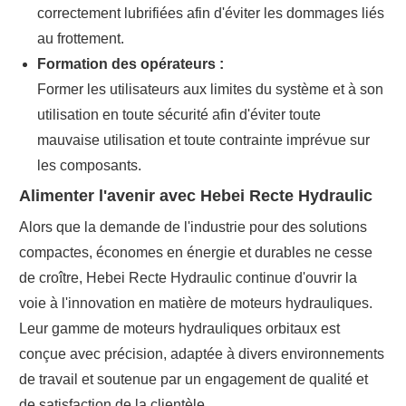
correctement lubrifiées afin d'éviter les dommages liés
au frottement.
Formation des opérateurs :
Former les utilisateurs aux limites du système et à son
utilisation en toute sécurité afin d'éviter toute
mauvaise utilisation et toute contrainte imprévue sur
les composants.
Alimenter l'avenir avec Hebei Recte Hydraulic
Alors que la demande de l'industrie pour des solutions
compactes, économes en énergie et durables ne cesse
de croître, Hebei Recte Hydraulic continue d'ouvrir la
voie à l'innovation en matière de moteurs hydrauliques.
Leur gamme de moteurs hydrauliques orbitaux est
conçue avec précision, adaptée à divers environnements
de travail et soutenue par un engagement de qualité et
de satisfaction de la clientèle.