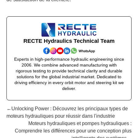
RECTE Hydraulics Technical Team
Experts in high-performance hydraulic engineering since
2006. We combine advanced manufacturing with
rigorous testing to provide technical clarity and durable
solutions for the global industrial market. Dedicated to
driving efficiency in every orbit motor and steering kit we
deliver.
←Unlocking Power : Découvrez les principaux types de
moteurs hydrauliques pour réussir dans l'industrie
Moteurs hydrauliques et pompes hydrauliques :
Comprendre les différences pour une conception plus