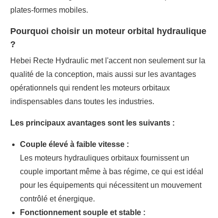
plates-formes mobiles.
Pourquoi choisir un moteur orbital hydraulique
?
Hebei Recte Hydraulic met l'accent non seulement sur la
qualité de la conception, mais aussi sur les avantages
opérationnels qui rendent les moteurs orbitaux
indispensables dans toutes les industries.
Les principaux avantages sont les suivants :
Couple élevé à faible vitesse :
Les moteurs hydrauliques orbitaux fournissent un
couple important même à bas régime, ce qui est idéal
pour les équipements qui nécessitent un mouvement
contrôlé et énergique.
Fonctionnement souple et stable :