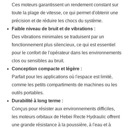
Ces moteurs garantissent un rendement constant sur
toute la plage de vitesse, ce qui permet d'obtenir une
précision et de réduire les chocs du système.
Faible niveau de bruit et de vibrations :
Des vibrations minimales se traduisent par un
fonctionnement plus silencieux, ce qui est essentiel
pour le confort de l'opérateur dans les environnements
clos ou sensibles au bruit.
Conception compacte et légère :
Parfait pour les applications où l'espace est limité,
comme les petits compartiments de machines ou les
outils portables.
Durabilité à long terme :
Conçus pour résister aux environnements difficiles,
les moteurs orbitaux de Hebei Recte Hydraulic offrent
une grande résistance à la poussière, à l'eau et à