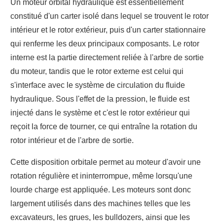
Un moteur orbital hydraulique est essentiellement
constitué d'un carter isolé dans lequel se trouvent le rotor
intérieur et le rotor extérieur, puis d'un carter stationnaire
qui renferme les deux principaux composants. Le rotor
interne est la partie directement reliée à l'arbre de sortie
du moteur, tandis que le rotor externe est celui qui
s'interface avec le système de circulation du fluide
hydraulique. Sous l'effet de la pression, le fluide est
injecté dans le système et c'est le rotor extérieur qui
reçoit la force de tourner, ce qui entraîne la rotation du
rotor intérieur et de l'arbre de sortie.
Cette disposition orbitale permet au moteur d'avoir une
rotation régulière et ininterrompue, même lorsqu'une
lourde charge est appliquée. Les moteurs sont donc
largement utilisés dans des machines telles que les
excavateurs, les grues, les bulldozers, ainsi que les