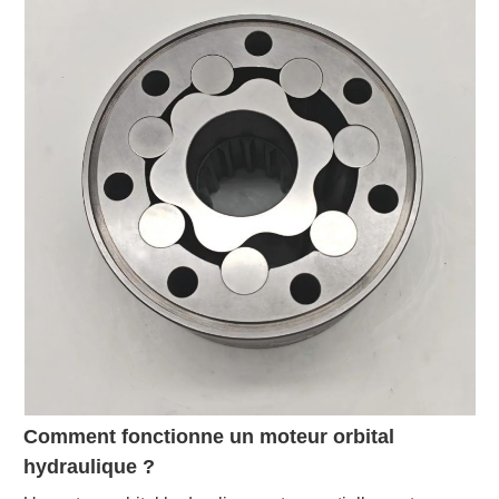
Comment fonctionne un moteur orbital
hydraulique ?