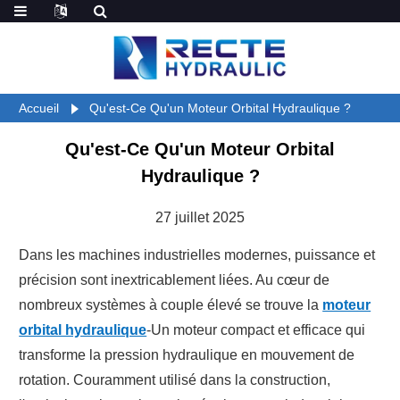
Accueil
Qu'est-Ce Qu'un Moteur Orbital Hydraulique ?
Qu'est-Ce Qu'un Moteur Orbital
Hydraulique ?
27 juillet 2025
Dans les machines industrielles modernes, puissance et
précision sont inextricablement liées. Au cœur de
nombreux systèmes à couple élevé se trouve la
moteur
orbital hydraulique
-Un moteur compact et efficace qui
transforme la pression hydraulique en mouvement de
rotation. Couramment utilisé dans la construction,