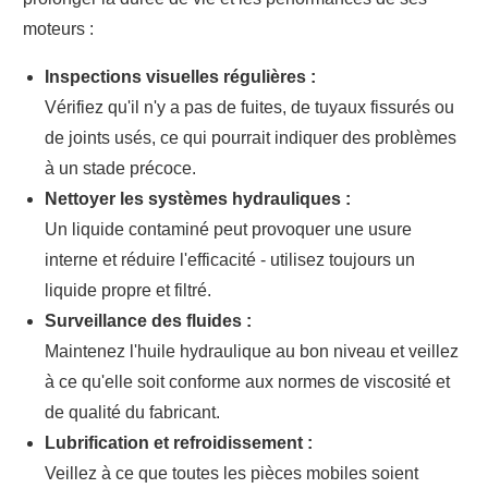
moteurs :
Inspections visuelles régulières :
Vérifiez qu'il n'y a pas de fuites, de tuyaux fissurés ou
de joints usés, ce qui pourrait indiquer des problèmes
à un stade précoce.
Nettoyer les systèmes hydrauliques :
Un liquide contaminé peut provoquer une usure
interne et réduire l'efficacité - utilisez toujours un
liquide propre et filtré.
Surveillance des fluides :
Maintenez l'huile hydraulique au bon niveau et veillez
à ce qu'elle soit conforme aux normes de viscosité et
de qualité du fabricant.
Lubrification et refroidissement :
Veillez à ce que toutes les pièces mobiles soient