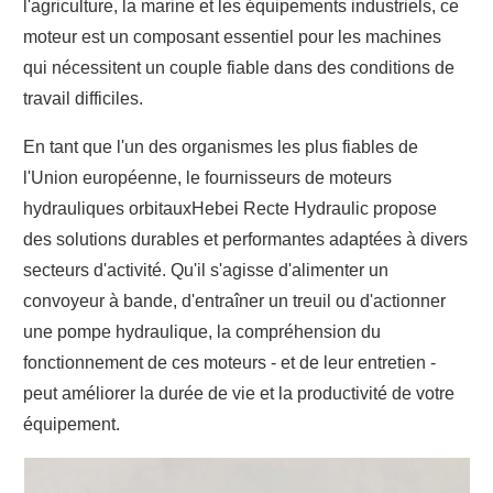
l'agriculture, la marine et les équipements industriels, ce
moteur est un composant essentiel pour les machines
qui nécessitent un couple fiable dans des conditions de
travail difficiles.
En tant que l'un des organismes les plus fiables de
l'Union européenne, le
fournisseurs de moteurs
hydrauliques orbitaux
Hebei Recte Hydraulic propose
des solutions durables et performantes adaptées à divers
secteurs d'activité. Qu'il s'agisse d'alimenter un
convoyeur à bande, d'entraîner un treuil ou d'actionner
une pompe hydraulique, la compréhension du
fonctionnement de ces moteurs - et de leur entretien -
peut améliorer la durée de vie et la productivité de votre
équipement.