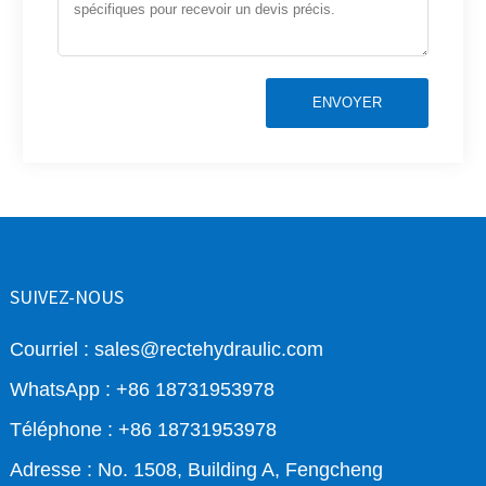
ENVOYER
SUIVEZ-NOUS
Courriel : sales@rectehydraulic.com
WhatsApp : +86 18731953978
Téléphone : +86 18731953978
Adresse : No. 1508, Building A, Fengcheng