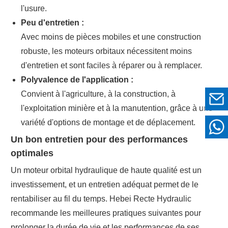
l'usure.
Peu d'entretien :
Avec moins de pièces mobiles et une construction
robuste, les moteurs orbitaux nécessitent moins
d'entretien et sont faciles à réparer ou à remplacer.
Polyvalence de l'application :
Convient à l'agriculture, à la construction, à
l'exploitation minière et à la manutention, grâce à une
variété d'options de montage et de déplacement.
Un bon entretien pour des performances
optimales
Un moteur orbital hydraulique de haute qualité est un
investissement, et un entretien adéquat permet de le
rentabiliser au fil du temps. Hebei Recte Hydraulic
recommande les meilleures pratiques suivantes pour
prolonger la durée de vie et les performances de ses