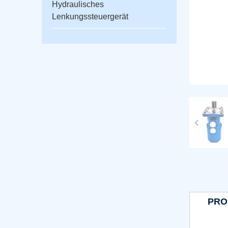
Hydraulisches
Lenkungssteuergerät
PRO