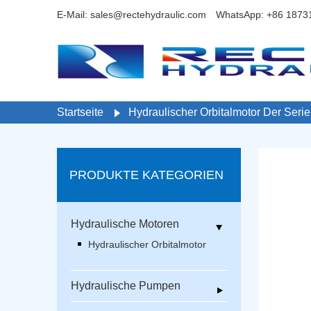
E-Mail: sales@rectehydraulic.com
WhatsApp: +86 1873
Startseite
Hydraulischer Orbitalmotor Der Serie
PRODUKTE KATEGORIEN
Hydraulische Motoren
Hydraulischer Orbitalmotor
Hydraulische Pumpen